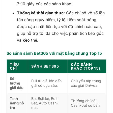
7-10 giây của các sảnh khác.
Thống kê thời gian thực:
Các chỉ số về số lần
tấn công nguy hiểm, tỷ lệ kiểm soát bóng
được cập nhật liên tục với độ chính xác cao,
giúp hỗ trợ tối đa cho việc phân tích kèo góc
và kèo thẻ.
So sánh sảnh Bet365 với mặt bằng chung Top 15
TIÊU
CÁC SẢNH
SẢNH BET365
CHÍ
KHÁC (TOP 15)
Số
Full từ giải lớn đến
Chủ yếu tập trung
lượng
giải cỏ cực sâu.
các giải lớn/vừa.
giải đấu
Tính
Bet Builder, Edit
Thường chỉ có
năng hỗ
Bet, Auto Cash-
Cash-out cơ bản.
trợ
out.