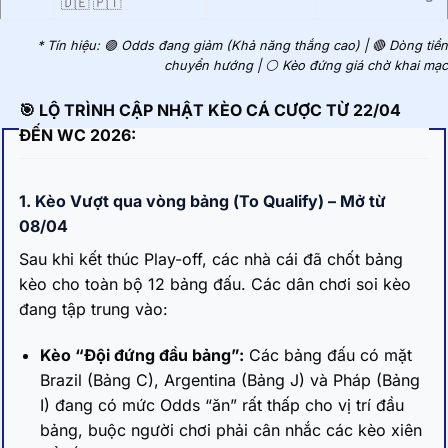
🇩🇪 🇵🇹
* Tín hiệu: 🟢 Odds đang giảm (Khả năng thắng cao) | 🔴 Dòng tiền
chuyển hướng | ⚪ Kèo đứng giá chờ khai mạc
🎯 LỘ TRÌNH CẬP NHẬT KÈO CÁ CƯỢC TỪ 22/04
ĐẾN WC 2026:
1. Kèo Vượt qua vòng bảng (To Qualify) – Mở từ
08/04
Sau khi kết thúc Play-off, các nhà cái đã chốt bảng
kèo cho toàn bộ 12 bảng đấu. Các dân chơi soi kèo
đang tập trung vào:
Kèo “Đội đứng đầu bảng”:
Các bảng đấu có mặt
Brazil (Bảng C), Argentina (Bảng J) và Pháp (Bảng
I) đang có mức Odds “ăn” rất thấp cho vị trí đầu
bảng, buộc người chơi phải cân nhắc các kèo xiên