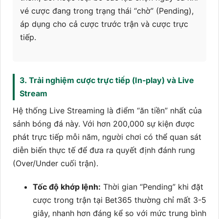
vé cược đang trong trạng thái “chờ” (Pending),
áp dụng cho cả cược trước trận và cược trực
tiếp.
3. Trải nghiệm cược trực tiếp (In-play) và Live
Stream
Hệ thống Live Streaming là điểm “ăn tiền” nhất của
sảnh bóng đá này. Với hơn 200,000 sự kiện được
phát trực tiếp mỗi năm, người chơi có thể quan sát
diễn biến thực tế để đưa ra quyết định đánh rung
(Over/Under cuối trận).
Tốc độ khớp lệnh:
Thời gian “Pending” khi đặt
cược trong trận tại Bet365 thường chỉ mất 3-5
giây, nhanh hơn đáng kể so với mức trung bình