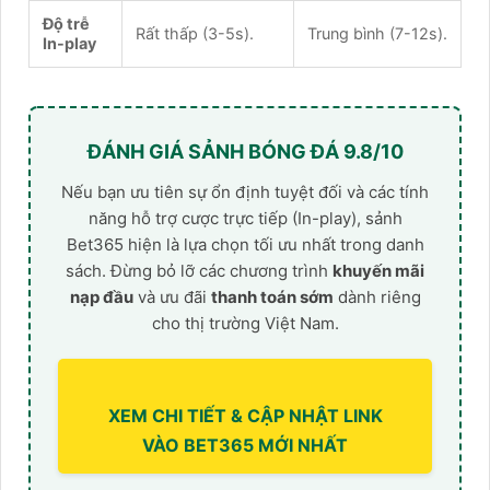
Độ trễ
Rất thấp (3-5s).
Trung bình (7-12s).
In-play
ĐÁNH GIÁ SẢNH BÓNG ĐÁ 9.8/10
Nếu bạn ưu tiên sự ổn định tuyệt đối và các tính
năng hỗ trợ cược trực tiếp (In-play), sảnh
Bet365 hiện là lựa chọn tối ưu nhất trong danh
sách. Đừng bỏ lỡ các chương trình
khuyến mãi
nạp đầu
và ưu đãi
thanh toán sớm
dành riêng
cho thị trường Việt Nam.
XEM CHI TIẾT & CẬP NHẬT LINK
VÀO BET365 MỚI NHẤT