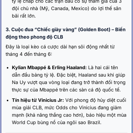
tỷ lệ chấp cho các trận đấu có sự tham gia của 3
đội chủ nhà (Mỹ, Canada, Mexico) do lợi thế sân
bãi rất lớn.
3. Cuộc đua “Chiếc giày vàng” (Golden Boot) – Biến
động theo phong độ CLB
Đây là loại kèo cá cược dài hạn sôi động nhất từ
tháng 4 đến tháng 6:
Kylian Mbappé & Erling Haaland:
Là hai cái tên
dẫn đầu bảng tỷ lệ. Đặc biệt, Haaland sau khi giúp
Na Uy vượt qua vòng loại đang trở thành đối trọng
thực sự của Mbappé trên các sàn cá độ quốc tế.
Tín hiệu từ Vinicius Jr:
Với phong độ hủy diệt cuối
mùa giải CLB, mức Odds cho Vinicius đang giảm
mạnh (khả năng thắng cao hơn), báo hiệu một mùa
World Cup bùng nổ của ngôi sao Brazil.