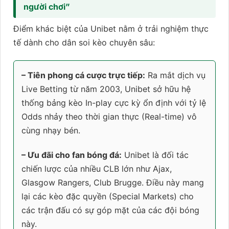
người chơi”
Điểm khác biệt của Unibet nằm ở trải nghiệm thực
tế dành cho dân soi kèo chuyên sâu:
– Tiên phong cá cược trực tiếp:
Ra mắt dịch vụ
Live Betting từ năm 2003, Unibet sở hữu hệ
thống bảng kèo In-play cực kỳ ổn định với tỷ lệ
Odds nhảy theo thời gian thực (Real-time) vô
cùng nhạy bén.
– Ưu đãi cho fan bóng đá:
Unibet là đối tác
chiến lược của nhiều CLB lớn như Ajax,
Glasgow Rangers, Club Brugge. Điều này mang
lại các kèo đặc quyền (Special Markets) cho
các trận đấu có sự góp mặt của các đội bóng
này.