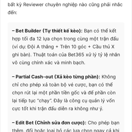
bất kỳ Reviewer chuyên nghiệp nào cũng phải nhắc
đến:
– Bet Builder (Tự thiết kế kèo):
Bạn có thể kết
hợp tối đa 12 lựa chọn trong cùng một trận đấu
(ví dụ: Đội A thắng + Trên 10 góc + Cầu thủ X
ghi bàn). Thuật toán của Bet365 xử lý tỷ lệ nhân
vô cùng chính xác và minh bạch.
– Partial Cash-out (Xả kèo từng phần):
Không
chỉ cho phép xả toàn bộ vé cược, bạn có thể
chọn rút lại một phần tiền gốc và để phần còn
lại tiếp tục “chạy”. Đây là công cụ quản lý vốn
cực tốt khi trận đấu diễn ra không như ý.
– Edit Bet (Chỉnh sửa đơn cược):
Cho phép bạn
thêm, đổi hoặc loại bỏ các lựa chọn ngay cả khi