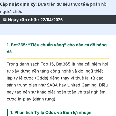
Cập nhật định kỳ:
Dựa trên dữ liệu thực tế & phản hồi
người chơi.
📅 Ngày cập nhật: 22/04/2026
1. Bet365: “Tiêu chuẩn vàng” cho dân cá độ bóng
đá
Trong danh sách Top 15, Bet365 là nhà cái hiếm hoi
tự xây dựng nền tảng công nghệ và đội ngũ thiết
lập tỷ lệ cược (Odds) riêng thay vì thuê lại từ các
sảnh trung gian như SABA hay United Gaming. Điều
này tạo nên sự khác biệt hoàn toàn về trải nghiệm
cược In-play (đánh rung).
1. Phân tích Tỷ lệ Odds và Biên lợi nhuận