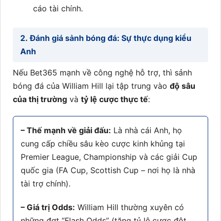
cáo tài chính.
2. Đánh giá sảnh bóng đá: Sự thực dụng kiểu
Anh
Nếu Bet365 mạnh về công nghệ hỗ trợ, thì sảnh
bóng đá của William Hill lại tập trung vào
độ sâu
của thị trường
và
tỷ lệ cược thực tế
:
– Thế mạnh về giải đấu:
Là nhà cái Anh, họ
cung cấp chiều sâu kèo cược kinh khủng tại
Premier League, Championship và các giải Cup
quốc gia (FA Cup, Scottish Cup – nơi họ là nhà
tài trợ chính).
– Giá trị Odds:
William Hill thường xuyên có
những đợt “Flash Odds” (tăng tỷ lệ cược đột