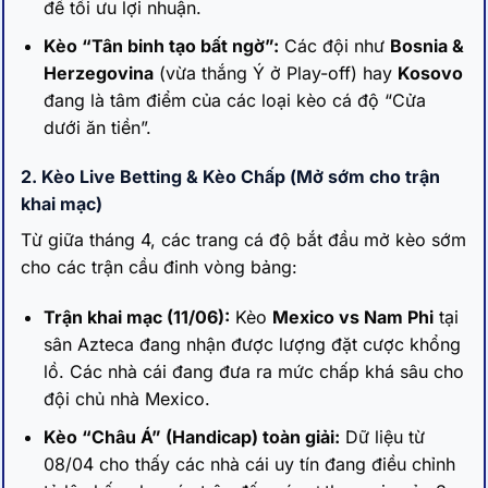
để tối ưu lợi nhuận.
Kèo “Tân binh tạo bất ngờ”:
Các đội như
Bosnia &
Herzegovina
(vừa thắng Ý ở Play-off) hay
Kosovo
đang là tâm điểm của các loại kèo cá độ “Cửa
dưới ăn tiền”.
2. Kèo Live Betting & Kèo Chấp (Mở sớm cho trận
khai mạc)
Từ giữa tháng 4, các trang cá độ bắt đầu mở kèo sớm
cho các trận cầu đinh vòng bảng:
Trận khai mạc (11/06):
Kèo
Mexico vs Nam Phi
tại
sân Azteca đang nhận được lượng đặt cược khổng
lồ. Các nhà cái đang đưa ra mức chấp khá sâu cho
đội chủ nhà Mexico.
Kèo “Châu Á” (Handicap) toàn giải:
Dữ liệu từ
08/04 cho thấy các nhà cái uy tín đang điều chỉnh