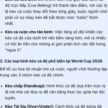
độ trực tiếp (Live Betting) trở thành tâm điểm, nơi các tỷ
lệ kèo cá cược thay đổi theo từng giây, buộc người chơi
phải có sự nhạy bén để bắt được mức “odds” thơm
nhất.
Kèo cá cược cho tân binh:
Việc tăng số đội khiến các
kèo cá độ cửa dưới trở nên tiềm năng hơn, mở ra nhiều
cơ hội ăn tiền cho những ai giỏi phân tích các đội bóng
“ngựa ô”.
2. Các loại hình kèo cá độ phổ biến tại World Cup 2026
Để tối ưu hóa lợi nhuận khi cá cược, người chơi thường tập
trung vào 3 nhóm kèo cá độ chính:
Kèo chấp (Handicap):
Hình thức cá độ dựa trên mức tỷ
lệ mà nhà cái đưa ra để cân bằng thực lực giữa hai đội
tuyển.
Kèo Tài Xỉu (Over/Under):
Cách thức cá độ bóng đá