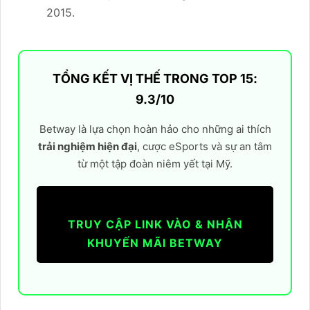
2015.
TỔNG KẾT VỊ THẾ TRONG TOP 15:
9.3/10
Betway là lựa chọn hoàn hảo cho những ai thích
trải nghiệm hiện đại
, cược eSports và sự an tâm
từ một tập đoàn niêm yết tại Mỹ.
TRUY CẬP LINK VÀO & NHẬN
KHUYẾN MÃI BETWAY