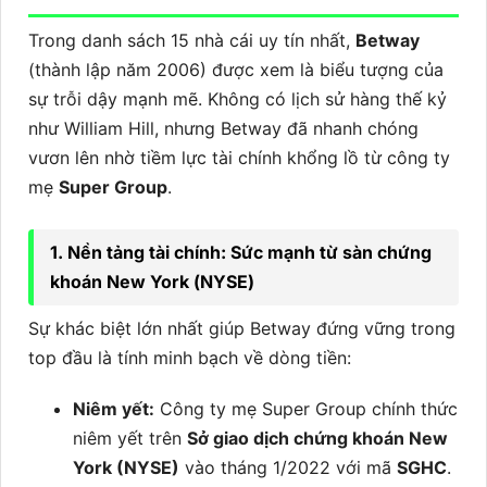
Trong danh sách 15 nhà cái uy tín nhất,
Betway
(thành lập năm 2006) được xem là biểu tượng của
sự trỗi dậy mạnh mẽ. Không có lịch sử hàng thế kỷ
như William Hill, nhưng Betway đã nhanh chóng
vươn lên nhờ tiềm lực tài chính khổng lồ từ công ty
mẹ
Super Group
.
1. Nền tảng tài chính: Sức mạnh từ sàn chứng
khoán New York (NYSE)
Sự khác biệt lớn nhất giúp Betway đứng vững trong
top đầu là tính minh bạch về dòng tiền:
Niêm yết:
Công ty mẹ Super Group chính thức
niêm yết trên
Sở giao dịch chứng khoán New
York (NYSE)
vào tháng 1/2022 với mã
SGHC
.