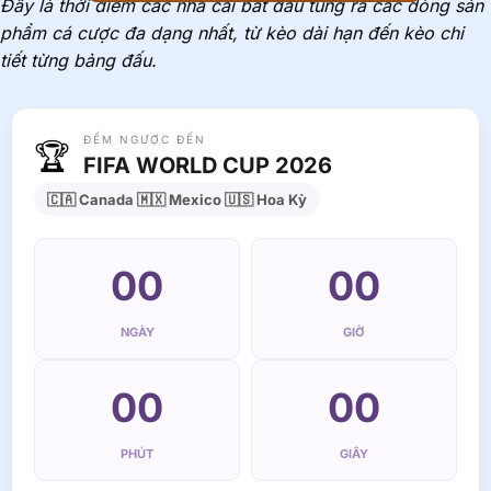
Đây là thời điểm các nhà cái bắt đầu tung ra các dòng sản
phẩm cá cược đa dạng nhất, từ kèo dài hạn đến kèo chi
tiết từng bảng đấu.
ĐẾM NGƯỢC ĐẾN
🏆
FIFA WORLD CUP 2026
🇨🇦
Canada
🇲🇽
Mexico
🇺🇸
Hoa Kỳ
00
00
NGÀY
GIỜ
00
00
PHÚT
GIÂY