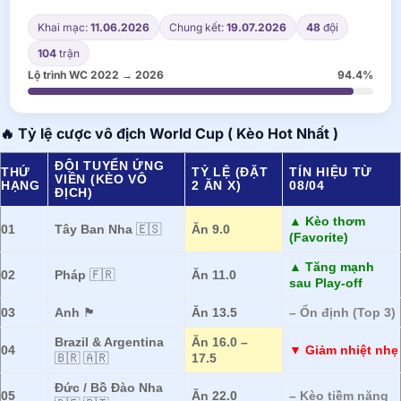
Khai mạc:
11.06.2026
Chung kết:
19.07.2026
48
đội
104
trận
Lộ trình WC 2022 → 2026
94.4%
🔥 Tỷ lệ cược vô địch World Cup ( Kèo Hot Nhất )
ĐỘI TUYỂN ỨNG
THỨ
TỶ LỆ (ĐẶT
TÍN HIỆU TỪ
VIÊN (KÈO VÔ
HẠNG
2 ĂN X)
08/04
ĐỊCH)
▲ Kèo thơm
01
Tây Ban Nha
🇪🇸
Ăn 9.0
(Favorite)
▲ Tăng mạnh
02
Pháp
🇫🇷
Ăn 11.0
sau Play-off
03
Anh
🏴󠁧󠁢󠁥󠁮󠁧󠁿
Ăn 13.5
– Ổn định (Top 3)
Brazil & Argentina
Ăn 16.0 –
04
▼ Giảm nhiệt nhẹ
🇧🇷 🇦🇷
17.5
Đức / Bồ Đào Nha
05
Ăn 22.0
– Kèo tiềm năng