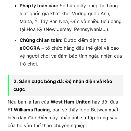
Pháp lý toàn cầu:
Sở hữu giấy phép tại hàng
loạt quốc gia khắt khe: Vương quốc Anh,
Malta, Ý, Tây Ban Nha, Đức và nhiều tiểu bang
tại Hoa Kỳ (New Jersey, Pennsylvania…).
Chứng chỉ an toàn:
Được kiểm định bởi
eCOGRA
– tổ chức hàng đầu thế giới về bảo
vệ người chơi và đảm bảo tính ngẫu nhiên của
trò chơi.
2. Sảnh cược bóng đá: Độ nhận diện và Kèo
cược
Nếu bạn là fan của
West Ham United
hay đội đua
F1
Williams Racing
, bạn sẽ thấy logo Betway xuất
hiện dày đặc. Điều này phản ánh sự tập trung sâu
của họ vào thể thao chuyên nghiệp: