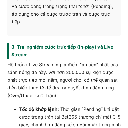
vé cược đang trong trạng thái “chờ” (Pending),
áp dụng cho cả cược trước trận và cược trực
tiếp.
3. Trải nghiệm cược trực tiếp (In-play) và Live
Stream
Hệ thống Live Streaming là điểm “ăn tiền” nhất của
sảnh bóng đá này. Với hơn 200,000 sự kiện được
phát trực tiếp mỗi năm, người chơi có thể quan sát
diễn biến thực tế để đưa ra quyết định đánh rung
(Over/Under cuối trận).
Tốc độ khớp lệnh:
Thời gian “Pending” khi đặt
cược trong trận tại Bet365 thường chỉ mất 3-5
giây, nhanh hơn đáng kể so với mức trung bình