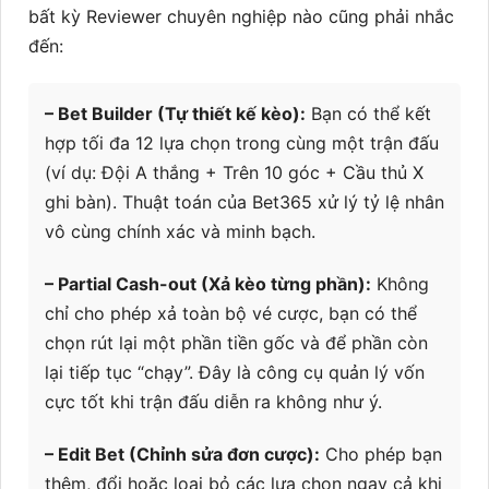
bất kỳ Reviewer chuyên nghiệp nào cũng phải nhắc
đến:
– Bet Builder (Tự thiết kế kèo):
Bạn có thể kết
hợp tối đa 12 lựa chọn trong cùng một trận đấu
(ví dụ: Đội A thắng + Trên 10 góc + Cầu thủ X
ghi bàn). Thuật toán của Bet365 xử lý tỷ lệ nhân
vô cùng chính xác và minh bạch.
– Partial Cash-out (Xả kèo từng phần):
Không
chỉ cho phép xả toàn bộ vé cược, bạn có thể
chọn rút lại một phần tiền gốc và để phần còn
lại tiếp tục “chạy”. Đây là công cụ quản lý vốn
cực tốt khi trận đấu diễn ra không như ý.
– Edit Bet (Chỉnh sửa đơn cược):
Cho phép bạn
thêm, đổi hoặc loại bỏ các lựa chọn ngay cả khi