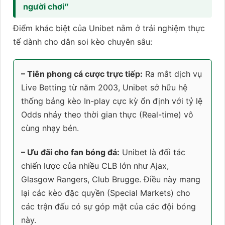
người chơi”
Điểm khác biệt của Unibet nằm ở trải nghiệm thực
tế dành cho dân soi kèo chuyên sâu:
– Tiên phong cá cược trực tiếp:
Ra mắt dịch vụ
Live Betting từ năm 2003, Unibet sở hữu hệ
thống bảng kèo In-play cực kỳ ổn định với tỷ lệ
Odds nhảy theo thời gian thực (Real-time) vô
cùng nhạy bén.
– Ưu đãi cho fan bóng đá:
Unibet là đối tác
chiến lược của nhiều CLB lớn như Ajax,
Glasgow Rangers, Club Brugge. Điều này mang
lại các kèo đặc quyền (Special Markets) cho
các trận đấu có sự góp mặt của các đội bóng
này.