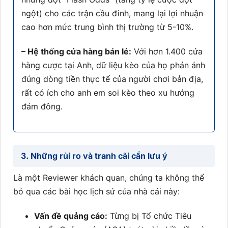
ngột) cho các trận cầu đinh, mang lại lợi nhuận
cao hơn mức trung bình thị trường từ 5-10%.
– Hệ thống cửa hàng bán lẻ:
Với hơn 1.400 cửa
hàng cược tại Anh, dữ liệu kèo của họ phản ánh
đúng dòng tiền thực tế của người chơi bản địa,
rất có ích cho anh em soi kèo theo xu hướng
đám đông.
3. Những rủi ro và tranh cãi cần lưu ý
Là một Reviewer khách quan, chúng ta không thể
bỏ qua các bài học lịch sử của nhà cái này:
Vấn đề quảng cáo:
Từng bị Tổ chức Tiêu