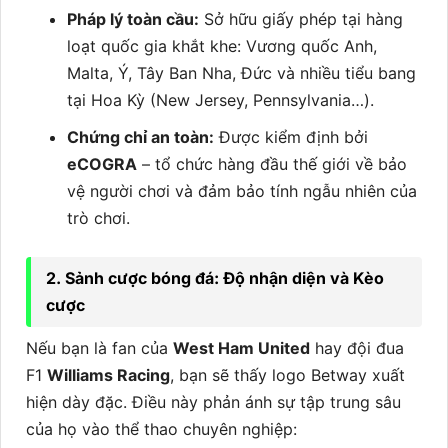
Pháp lý toàn cầu:
Sở hữu giấy phép tại hàng
loạt quốc gia khắt khe: Vương quốc Anh,
Malta, Ý, Tây Ban Nha, Đức và nhiều tiểu bang
tại Hoa Kỳ (New Jersey, Pennsylvania…).
Chứng chỉ an toàn:
Được kiểm định bởi
eCOGRA
– tổ chức hàng đầu thế giới về bảo
vệ người chơi và đảm bảo tính ngẫu nhiên của
trò chơi.
2. Sảnh cược bóng đá: Độ nhận diện và Kèo
cược
Nếu bạn là fan của
West Ham United
hay đội đua
F1
Williams Racing
, bạn sẽ thấy logo Betway xuất
hiện dày đặc. Điều này phản ánh sự tập trung sâu
của họ vào thể thao chuyên nghiệp: