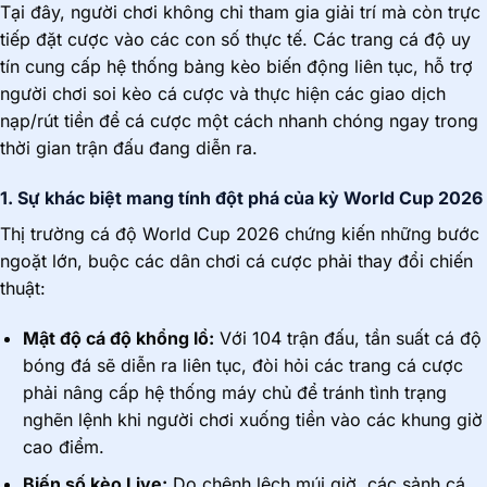
Tại đây, người chơi không chỉ tham gia giải trí mà còn trực
tiếp đặt cược vào các con số thực tế. Các trang cá độ uy
tín cung cấp hệ thống bảng kèo biến động liên tục, hỗ trợ
người chơi soi kèo cá cược và thực hiện các giao dịch
nạp/rút tiền để cá cược một cách nhanh chóng ngay trong
thời gian trận đấu đang diễn ra.
1. Sự khác biệt mang tính đột phá của kỳ World Cup 2026
Thị trường cá độ World Cup 2026 chứng kiến những bước
ngoặt lớn, buộc các dân chơi cá cược phải thay đổi chiến
thuật:
Mật độ cá độ khổng lồ:
Với 104 trận đấu, tần suất cá độ
bóng đá sẽ diễn ra liên tục, đòi hỏi các trang cá cược
phải nâng cấp hệ thống máy chủ để tránh tình trạng
nghẽn lệnh khi người chơi xuống tiền vào các khung giờ
cao điểm.
Biến số kèo Live:
Do chênh lệch múi giờ, các sảnh cá