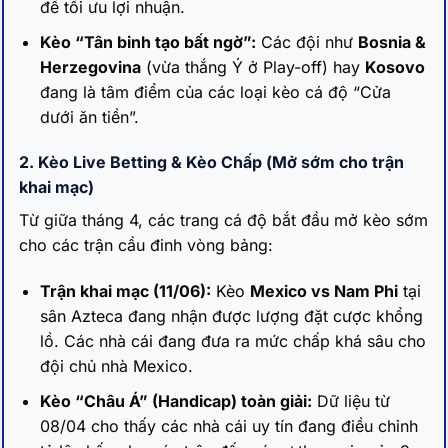
để tối ưu lợi nhuận.
Kèo “Tân binh tạo bất ngờ”:
Các đội như
Bosnia &
Herzegovina
(vừa thắng Ý ở Play-off) hay
Kosovo
đang là tâm điểm của các loại kèo cá độ “Cửa
dưới ăn tiền”.
2. Kèo Live Betting & Kèo Chấp (Mở sớm cho trận
khai mạc)
Từ giữa tháng 4, các trang cá độ bắt đầu mở kèo sớm
cho các trận cầu đinh vòng bảng:
Trận khai mạc (11/06):
Kèo
Mexico vs Nam Phi
tại
sân Azteca đang nhận được lượng đặt cược khổng
lồ. Các nhà cái đang đưa ra mức chấp khá sâu cho
đội chủ nhà Mexico.
Kèo “Châu Á” (Handicap) toàn giải:
Dữ liệu từ
08/04 cho thấy các nhà cái uy tín đang điều chỉnh