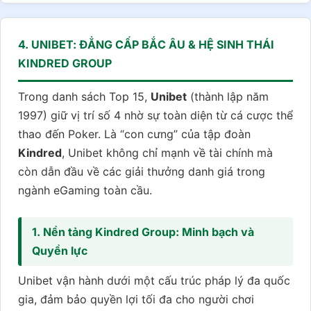
4. UNIBET: ĐẲNG CẤP BẮC ÂU & HỆ SINH THÁI
KINDRED GROUP
Trong danh sách Top 15,
Unibet
(thành lập năm
1997) giữ vị trí số 4 nhờ sự toàn diện từ cá cược thể
thao đến Poker. Là “con cưng” của tập đoàn
Kindred
, Unibet không chỉ mạnh về tài chính mà
còn dẫn đầu về các giải thưởng danh giá trong
ngành eGaming toàn cầu.
1. Nền tảng Kindred Group: Minh bạch và
Quyền lực
Unibet vận hành dưới một cấu trúc pháp lý đa quốc
gia, đảm bảo quyền lợi tối đa cho người chơi