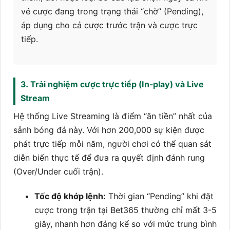
vé cược đang trong trạng thái “chờ” (Pending),
áp dụng cho cả cược trước trận và cược trực
tiếp.
3. Trải nghiệm cược trực tiếp (In-play) và Live
Stream
Hệ thống Live Streaming là điểm “ăn tiền” nhất của
sảnh bóng đá này. Với hơn 200,000 sự kiện được
phát trực tiếp mỗi năm, người chơi có thể quan sát
diễn biến thực tế để đưa ra quyết định đánh rung
(Over/Under cuối trận).
Tốc độ khớp lệnh:
Thời gian “Pending” khi đặt
cược trong trận tại Bet365 thường chỉ mất 3-5
giây, nhanh hơn đáng kể so với mức trung bình