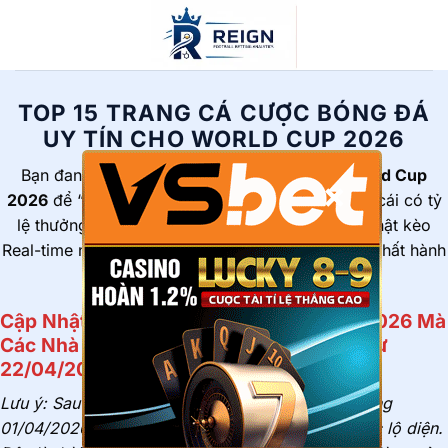
Bỏ
qua
nội
dung
TOP 15 TRANG CÁ CƯỢC BÓNG ĐÁ
UY TÍN CHO WORLD CUP 2026
Bạn đang tìm kiếm
trang cá cược bóng đá World Cup
×
2026
để “về bờ” an toàn? Xem ngay Top 15 nhà cái có tỷ
lệ thưởng cao nhất, khuyến mãi khủng và cập nhật kèo
Real-time nhanh nhất cho kỳ đại hội bóng đá lớn nhất hành
tinh.
Cập Nhật Các Kèo Cá Cược World Cup 2026 Mà
Các Nhà Cái Uy Tín Đang Ra (Giai đoạn từ
22/04/2026 đến khai mạc 11/06/2026)
Lưu ý: Sau khi vòng Play-off kết thúc vào rạng sáng
01/04/2026, danh sách 48 đội tuyển đã chính thức lộ diện.