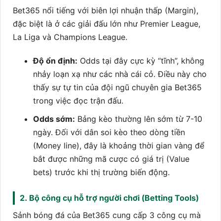
Bet365 nổi tiếng với biên lợi nhuận thấp (Margin),
đặc biệt là ở các giải đấu lớn như Premier League,
La Liga và Champions League.
Độ ổn định:
Odds tại đây cực kỳ “tĩnh”, không
nhảy loạn xạ như các nhà cái cỏ. Điều này cho
thấy sự tự tin của đội ngũ chuyên gia Bet365
trong việc đọc trận đấu.
Odds sớm:
Bảng kèo thường lên sớm từ 7-10
ngày. Đối với dân soi kèo theo dòng tiền
(Money line), đây là khoảng thời gian vàng để
bắt được những mã cược có giá trị (Value
bets) trước khi thị trường biến động.
2. Bộ công cụ hỗ trợ người chơi (Betting Tools)
Sảnh bóng đá của Bet365 cung cấp 3 công cụ mà