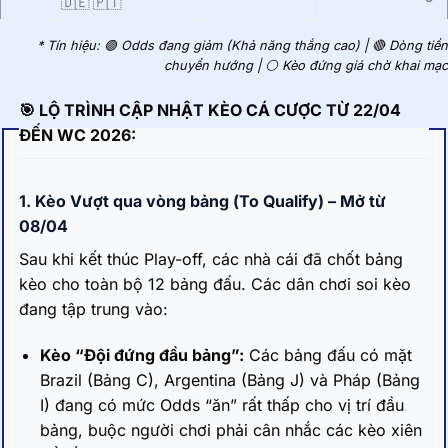
🇩🇪 🇵🇹
* Tín hiệu: 🟢 Odds đang giảm (Khả năng thắng cao) | 🔴 Dòng tiền
chuyển hướng | ⚪ Kèo đứng giá chờ khai mạc
🎯 LỘ TRÌNH CẬP NHẬT KÈO CÁ CƯỢC TỪ 22/04
ĐẾN WC 2026:
1. Kèo Vượt qua vòng bảng (To Qualify) – Mở từ
08/04
Sau khi kết thúc Play-off, các nhà cái đã chốt bảng
kèo cho toàn bộ 12 bảng đấu. Các dân chơi soi kèo
đang tập trung vào:
Kèo “Đội đứng đầu bảng”:
Các bảng đấu có mặt
Brazil (Bảng C), Argentina (Bảng J) và Pháp (Bảng
I) đang có mức Odds “ăn” rất thấp cho vị trí đầu
bảng, buộc người chơi phải cân nhắc các kèo xiên