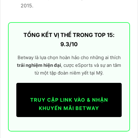
2015.
TỔNG KẾT VỊ THẾ TRONG TOP 15:
9.3/10
Betway là lựa chọn hoàn hảo cho những ai thích
trải nghiệm hiện đại
, cược eSports và sự an tâm
từ một tập đoàn niêm yết tại Mỹ.
TRUY CẬP LINK VÀO & NHẬN
KHUYẾN MÃI BETWAY