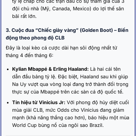
tỷ lệ chấp cho các trận đấu có sự tham gia của 3
đội chủ nhà (Mỹ, Canada, Mexico) do lợi thế sân
bãi rất lớn.
3. Cuộc đua “Chiếc giày vàng” (Golden Boot) – Biến
động theo phong độ CLB
Đây là loại kèo cá cược dài hạn sôi động nhất từ
tháng 4 đến tháng 6:
Kylian Mbappé & Erling Haaland:
Là hai cái tên
dẫn đầu bảng tỷ lệ. Đặc biệt, Haaland sau khi giúp
Na Uy vượt qua vòng loại đang trở thành đối trọng
thực sự của Mbappé trên các sàn cá độ quốc tế.
Tín hiệu từ Vinicius Jr:
Với phong độ hủy diệt cuối
mùa giải CLB, mức Odds cho Vinicius đang giảm
mạnh (khả năng thắng cao hơn), báo hiệu một mùa
World Cup bùng nổ của ngôi sao Brazil.