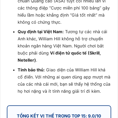
chuẩn Quảng cáo (ASA) tuýt còi nhiều lần vì
các thông điệp “Cược miễn phí 100 bảng” gây
hiểu lầm hoặc khẳng định “Giá tốt nhất” mà
không có chứng thực.
Quy định tại Việt Nam:
Tương tự các nhà cái
Anh khác, William Hill không hỗ trợ chuyển
khoản ngân hàng Việt Nam. Người chơi bắt
buộc phải dùng
Ví điện tử quốc tế (Skrill,
Neteller)
.
Tính bảo thủ:
Giao diện của William Hill khá
cổ điển. Với những ai quen dùng app mượt mà
của các nhà cái mới, bạn sẽ thấy hệ thống của
họ hơi nặng và ít tính năng giải trí đi kèm.
TỔNG KẾT VỊ THẾ TRONG TOP 15: 9.0/10