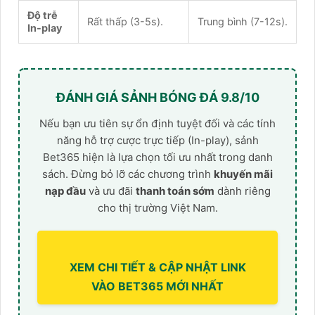
Độ trễ
Rất thấp (3-5s).
Trung bình (7-12s).
In-play
ĐÁNH GIÁ SẢNH BÓNG ĐÁ 9.8/10
Nếu bạn ưu tiên sự ổn định tuyệt đối và các tính
năng hỗ trợ cược trực tiếp (In-play), sảnh
Bet365 hiện là lựa chọn tối ưu nhất trong danh
sách. Đừng bỏ lỡ các chương trình
khuyến mãi
nạp đầu
và ưu đãi
thanh toán sớm
dành riêng
cho thị trường Việt Nam.
XEM CHI TIẾT & CẬP NHẬT LINK
VÀO BET365 MỚI NHẤT