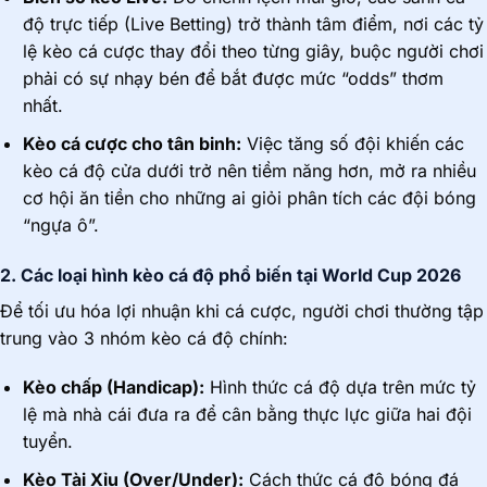
độ trực tiếp (Live Betting) trở thành tâm điểm, nơi các tỷ
lệ kèo cá cược thay đổi theo từng giây, buộc người chơi
phải có sự nhạy bén để bắt được mức “odds” thơm
nhất.
Kèo cá cược cho tân binh:
Việc tăng số đội khiến các
kèo cá độ cửa dưới trở nên tiềm năng hơn, mở ra nhiều
cơ hội ăn tiền cho những ai giỏi phân tích các đội bóng
“ngựa ô”.
2. Các loại hình kèo cá độ phổ biến tại World Cup 2026
Để tối ưu hóa lợi nhuận khi cá cược, người chơi thường tập
trung vào 3 nhóm kèo cá độ chính:
Kèo chấp (Handicap):
Hình thức cá độ dựa trên mức tỷ
lệ mà nhà cái đưa ra để cân bằng thực lực giữa hai đội
tuyển.
Kèo Tài Xỉu (Over/Under):
Cách thức cá độ bóng đá