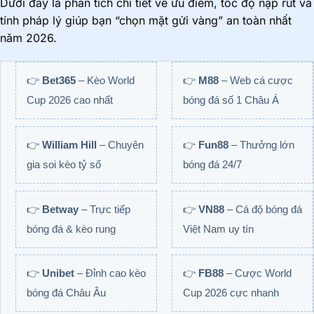
Dưới đây là phân tích chi tiết về ưu điểm, tốc độ nạp rút và
tính pháp lý giúp bạn “chọn mặt gửi vàng” an toàn nhất
năm 2026.
👉
Bet365
– Kèo World
👉
M88
– Web cá cược
Cup 2026 cao nhất
bóng đá số 1 Châu Á
👉
William Hill
– Chuyên
👉
Fun88
– Thưởng lớn
gia soi kèo tỷ số
bóng đá 24/7
👉
Betway
– Trực tiếp
👉
VN88
– Cá độ bóng đá
bóng đá & kèo rung
Việt Nam uy tín
👉
Unibet
– Đỉnh cao kèo
👉
FB88
– Cược World
bóng đá Châu Âu
Cup 2026 cực nhanh