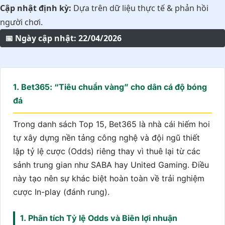
Cập nhật định kỳ:
Dựa trên dữ liệu thực tế & phản hồi
người chơi.
📅 Ngày cập nhật: 22/04/2026
1. Bet365: “Tiêu chuẩn vàng” cho dân cá độ bóng
đá
Trong danh sách Top 15, Bet365 là nhà cái hiếm hoi
tự xây dựng nền tảng công nghệ và đội ngũ thiết
lập tỷ lệ cược (Odds) riêng thay vì thuê lại từ các
sảnh trung gian như SABA hay United Gaming. Điều
này tạo nên sự khác biệt hoàn toàn về trải nghiệm
cược In-play (đánh rung).
1. Phân tích Tỷ lệ Odds và Biên lợi nhuận