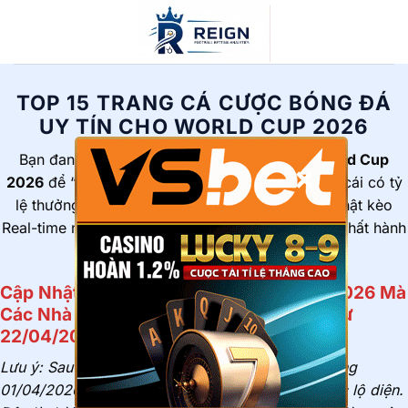
Bỏ
qua
nội
dung
TOP 15 TRANG CÁ CƯỢC BÓNG ĐÁ
UY TÍN CHO WORLD CUP 2026
Bạn đang tìm kiếm
trang cá cược bóng đá World Cup
×
2026
để “về bờ” an toàn? Xem ngay Top 15 nhà cái có tỷ
lệ thưởng cao nhất, khuyến mãi khủng và cập nhật kèo
Real-time nhanh nhất cho kỳ đại hội bóng đá lớn nhất hành
tinh.
Cập Nhật Các Kèo Cá Cược World Cup 2026 Mà
Các Nhà Cái Uy Tín Đang Ra (Giai đoạn từ
22/04/2026 đến khai mạc 11/06/2026)
Lưu ý: Sau khi vòng Play-off kết thúc vào rạng sáng
01/04/2026, danh sách 48 đội tuyển đã chính thức lộ diện.