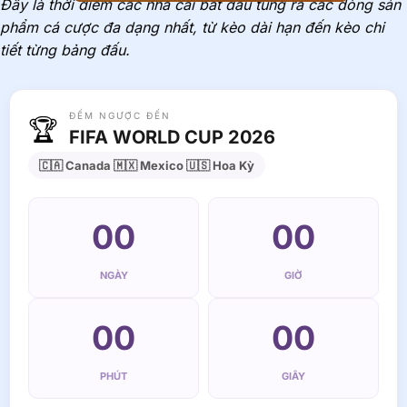
Đây là thời điểm các nhà cái bắt đầu tung ra các dòng sản
phẩm cá cược đa dạng nhất, từ kèo dài hạn đến kèo chi
tiết từng bảng đấu.
ĐẾM NGƯỢC ĐẾN
🏆
FIFA WORLD CUP 2026
🇨🇦
Canada
🇲🇽
Mexico
🇺🇸
Hoa Kỳ
00
00
NGÀY
GIỜ
00
00
PHÚT
GIÂY