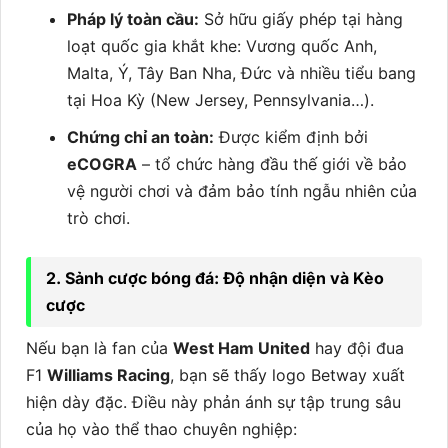
Pháp lý toàn cầu:
Sở hữu giấy phép tại hàng
loạt quốc gia khắt khe: Vương quốc Anh,
Malta, Ý, Tây Ban Nha, Đức và nhiều tiểu bang
tại Hoa Kỳ (New Jersey, Pennsylvania…).
Chứng chỉ an toàn:
Được kiểm định bởi
eCOGRA
– tổ chức hàng đầu thế giới về bảo
vệ người chơi và đảm bảo tính ngẫu nhiên của
trò chơi.
2. Sảnh cược bóng đá: Độ nhận diện và Kèo
cược
Nếu bạn là fan của
West Ham United
hay đội đua
F1
Williams Racing
, bạn sẽ thấy logo Betway xuất
hiện dày đặc. Điều này phản ánh sự tập trung sâu
của họ vào thể thao chuyên nghiệp: