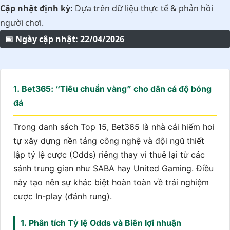
Cập nhật định kỳ:
Dựa trên dữ liệu thực tế & phản hồi
người chơi.
📅 Ngày cập nhật: 22/04/2026
1. Bet365: “Tiêu chuẩn vàng” cho dân cá độ bóng
đá
Trong danh sách Top 15, Bet365 là nhà cái hiếm hoi
tự xây dựng nền tảng công nghệ và đội ngũ thiết
lập tỷ lệ cược (Odds) riêng thay vì thuê lại từ các
sảnh trung gian như SABA hay United Gaming. Điều
này tạo nên sự khác biệt hoàn toàn về trải nghiệm
cược In-play (đánh rung).
1. Phân tích Tỷ lệ Odds và Biên lợi nhuận