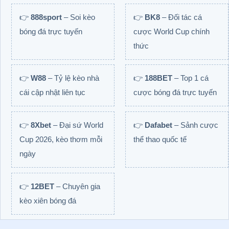
👉
888sport
– Soi kèo
👉
BK8
– Đối tác cá
bóng đá trực tuyến
cược World Cup chính
thức
👉
W88
– Tỷ lệ kèo nhà
👉
188BET
– Top 1 cá
cái cập nhật liên tục
cược bóng đá trực tuyến
👉
8Xbet
– Đại sứ World
👉
Dafabet
– Sảnh cược
Cup 2026, kèo thơm mỗi
thể thao quốc tế
ngày
👉
12BET
– Chuyên gia
kèo xiên bóng đá