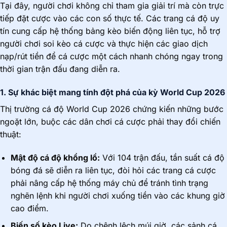
Tại đây, người chơi không chỉ tham gia giải trí mà còn trực
tiếp đặt cược vào các con số thực tế. Các trang cá độ uy
tín cung cấp hệ thống bảng kèo biến động liên tục, hỗ trợ
người chơi soi kèo cá cược và thực hiện các giao dịch
nạp/rút tiền để cá cược một cách nhanh chóng ngay trong
thời gian trận đấu đang diễn ra.
1. Sự khác biệt mang tính đột phá của kỳ World Cup 2026
Thị trường cá độ World Cup 2026 chứng kiến những bước
ngoặt lớn, buộc các dân chơi cá cược phải thay đổi chiến
thuật:
Mật độ cá độ khổng lồ:
Với 104 trận đấu, tần suất cá độ
bóng đá sẽ diễn ra liên tục, đòi hỏi các trang cá cược
phải nâng cấp hệ thống máy chủ để tránh tình trạng
nghẽn lệnh khi người chơi xuống tiền vào các khung giờ
cao điểm.
Biến số kèo Live:
Do chênh lệch múi giờ, các sảnh cá