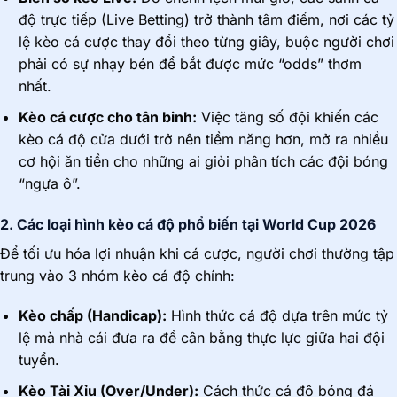
độ trực tiếp (Live Betting) trở thành tâm điểm, nơi các tỷ
lệ kèo cá cược thay đổi theo từng giây, buộc người chơi
phải có sự nhạy bén để bắt được mức “odds” thơm
nhất.
Kèo cá cược cho tân binh:
Việc tăng số đội khiến các
kèo cá độ cửa dưới trở nên tiềm năng hơn, mở ra nhiều
cơ hội ăn tiền cho những ai giỏi phân tích các đội bóng
“ngựa ô”.
2. Các loại hình kèo cá độ phổ biến tại World Cup 2026
Để tối ưu hóa lợi nhuận khi cá cược, người chơi thường tập
trung vào 3 nhóm kèo cá độ chính:
Kèo chấp (Handicap):
Hình thức cá độ dựa trên mức tỷ
lệ mà nhà cái đưa ra để cân bằng thực lực giữa hai đội
tuyển.
Kèo Tài Xỉu (Over/Under):
Cách thức cá độ bóng đá