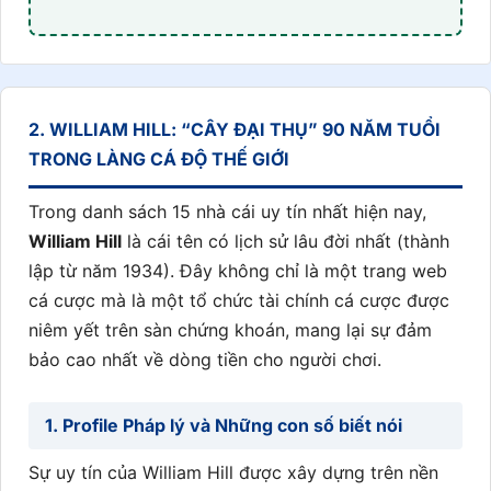
2. WILLIAM HILL: “CÂY ĐẠI THỤ” 90 NĂM TUỔI
TRONG LÀNG CÁ ĐỘ THẾ GIỚI
Trong danh sách 15 nhà cái uy tín nhất hiện nay,
William Hill
là cái tên có lịch sử lâu đời nhất (thành
lập từ năm 1934). Đây không chỉ là một trang web
cá cược mà là một tổ chức tài chính cá cược được
niêm yết trên sàn chứng khoán, mang lại sự đảm
bảo cao nhất về dòng tiền cho người chơi.
1. Profile Pháp lý và Những con số biết nói
Sự uy tín của William Hill được xây dựng trên nền