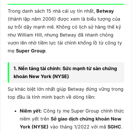
Trong danh sách 15 nhà cái uy tín nhất,
Betway
(thành lập năm 2006) được xem là biểu tượng của
sự trỗi dậy mạnh mẽ. Không có lịch sử hàng thế kỷ
như William Hill, nhưng Betway đã nhanh chóng
vươn lên nhờ tiềm lực tài chính khổng lồ từ công ty
mẹ
Super Group
.
1. Nền tảng tài chính: Sức mạnh từ sàn chứng
khoán New York (NYSE)
Sự khác biệt lớn nhất giúp Betway đứng vững trong
top đầu là tính minh bạch về dòng tiền:
Niêm yết:
Công ty mẹ Super Group chính thức
niêm yết trên
Sở giao dịch chứng khoán New
York (NYSE)
vào tháng 1/2022 với mã
SGHC
.