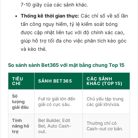
7-10 giây của các sảnh khác.
Thống kê thời gian thực:
Các chỉ số về số lần
tấn công nguy hiểm, tỷ lệ kiểm soát bóng
được cập nhật liên tục với độ chính xác cao,
giúp hỗ trợ tối đa cho việc phân tích kèo góc
và kèo thẻ.
So sánh sảnh Bet365 với mặt bằng chung Top 15
TIÊU
CÁC SẢNH
SẢNH BET365
CHÍ
KHÁC (TOP 15)
Số
Full từ giải lớn đến
Chủ yếu tập trung
lượng
giải cỏ cực sâu.
các giải lớn/vừa.
giải đấu
Tính
Bet Builder, Edit
Thường chỉ có
năng hỗ
Bet, Auto Cash-
Cash-out cơ bản.
trợ
out.