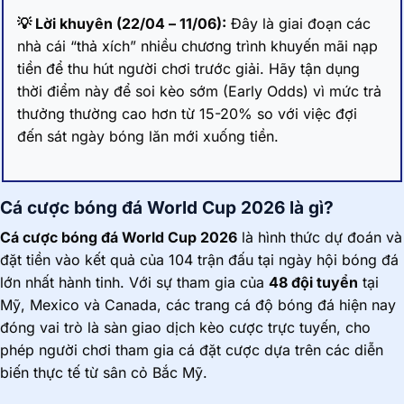
💡 Lời khuyên (22/04 – 11/06):
Đây là giai đoạn các
nhà cái “thả xích” nhiều chương trình khuyến mãi nạp
tiền để thu hút người chơi trước giải. Hãy tận dụng
thời điểm này để soi kèo sớm (Early Odds) vì mức trả
thưởng thường cao hơn từ 15-20% so với việc đợi
đến sát ngày bóng lăn mới xuống tiền.
Cá cược bóng đá World Cup 2026 là gì?
Cá cược bóng đá World Cup 2026
là hình thức dự đoán và
đặt tiền vào kết quả của 104 trận đấu tại ngày hội bóng đá
lớn nhất hành tinh. Với sự tham gia của
48 đội tuyển
tại
Mỹ, Mexico và Canada, các trang cá độ bóng đá hiện nay
đóng vai trò là sàn giao dịch kèo cược trực tuyến, cho
phép người chơi tham gia cá đặt cược dựa trên các diễn
biến thực tế từ sân cỏ Bắc Mỹ.