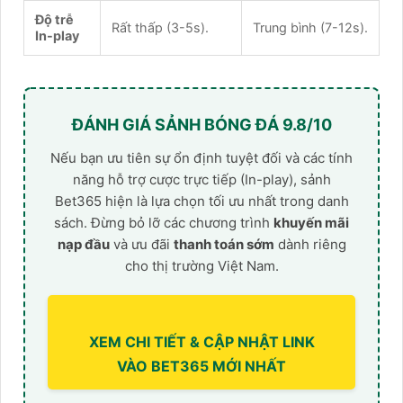
Độ trễ
Rất thấp (3-5s).
Trung bình (7-12s).
In-play
ĐÁNH GIÁ SẢNH BÓNG ĐÁ 9.8/10
Nếu bạn ưu tiên sự ổn định tuyệt đối và các tính
năng hỗ trợ cược trực tiếp (In-play), sảnh
Bet365 hiện là lựa chọn tối ưu nhất trong danh
sách. Đừng bỏ lỡ các chương trình
khuyến mãi
nạp đầu
và ưu đãi
thanh toán sớm
dành riêng
cho thị trường Việt Nam.
XEM CHI TIẾT & CẬP NHẬT LINK
VÀO BET365 MỚI NHẤT