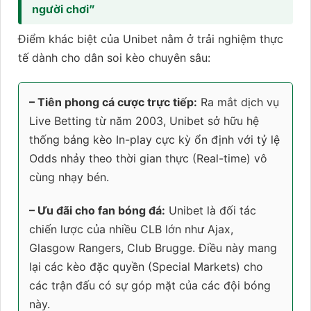
người chơi”
Điểm khác biệt của Unibet nằm ở trải nghiệm thực
tế dành cho dân soi kèo chuyên sâu:
– Tiên phong cá cược trực tiếp:
Ra mắt dịch vụ
Live Betting từ năm 2003, Unibet sở hữu hệ
thống bảng kèo In-play cực kỳ ổn định với tỷ lệ
Odds nhảy theo thời gian thực (Real-time) vô
cùng nhạy bén.
– Ưu đãi cho fan bóng đá:
Unibet là đối tác
chiến lược của nhiều CLB lớn như Ajax,
Glasgow Rangers, Club Brugge. Điều này mang
lại các kèo đặc quyền (Special Markets) cho
các trận đấu có sự góp mặt của các đội bóng
này.