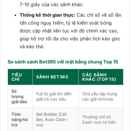
7-10 giây của các sảnh khác.
Thống kê thời gian thực:
Các chỉ số về số lần
tấn công nguy hiểm, tỷ lệ kiểm soát bóng
được cập nhật liên tục với độ chính xác cao,
giúp hỗ trợ tối đa cho việc phân tích kèo góc
và kèo thẻ.
So sánh sảnh Bet365 với mặt bằng chung Top 15
TIÊU
CÁC SẢNH
SẢNH BET365
CHÍ
KHÁC (TOP 15)
Số
Full từ giải lớn đến
Chủ yếu tập trung
lượng
giải cỏ cực sâu.
các giải lớn/vừa.
giải đấu
Tính
Bet Builder, Edit
Thường chỉ có
năng hỗ
Bet, Auto Cash-
Cash-out cơ bản.
trợ
out.