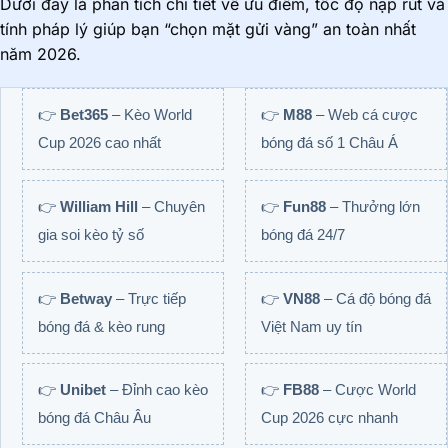
Dưới đây là phân tích chi tiết về ưu điểm, tốc độ nạp rút và
tính pháp lý giúp bạn “chọn mặt gửi vàng” an toàn nhất
năm 2026.
👉
Bet365
– Kèo World
👉
M88
– Web cá cược
Cup 2026 cao nhất
bóng đá số 1 Châu Á
👉
William Hill
– Chuyên
👉
Fun88
– Thưởng lớn
gia soi kèo tỷ số
bóng đá 24/7
👉
Betway
– Trực tiếp
👉
VN88
– Cá độ bóng đá
bóng đá & kèo rung
Việt Nam uy tín
👉
Unibet
– Đỉnh cao kèo
👉
FB88
– Cược World
bóng đá Châu Âu
Cup 2026 cực nhanh