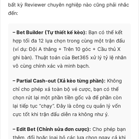
bất kỳ Reviewer chuyên nghiệp nào cũng phải nhắc
đến:
– Bet Builder (Tự thiết kế kèo):
Bạn có thể kết
hợp tối đa 12 lựa chọn trong cùng một trận đấu
(ví dụ: Đội A thắng + Trên 10 góc + Cầu thủ X
ghi bàn). Thuật toán của Bet365 xử lý tỷ lệ nhân
vô cùng chính xác và minh bạch.
– Partial Cash-out (Xả kèo từng phần):
Không
chỉ cho phép xả toàn bộ vé cược, bạn có thể
chọn rút lại một phần tiền gốc và để phần còn
lại tiếp tục “chạy”. Đây là công cụ quản lý vốn
cực tốt khi trận đấu diễn ra không như ý.
– Edit Bet (Chỉnh sửa đơn cược):
Cho phép bạn
thêm, đổi hoặc loại bỏ các lựa chọn ngay cả khi