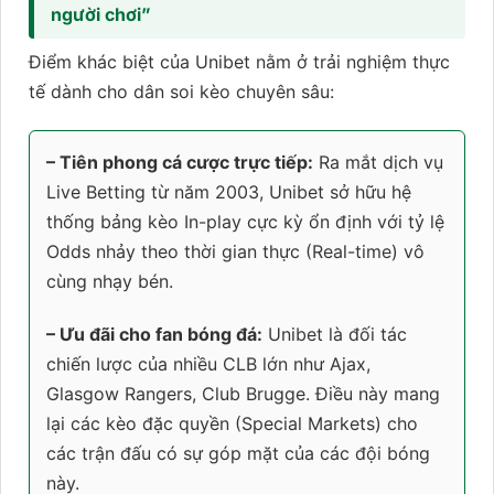
người chơi”
Điểm khác biệt của Unibet nằm ở trải nghiệm thực
tế dành cho dân soi kèo chuyên sâu:
– Tiên phong cá cược trực tiếp:
Ra mắt dịch vụ
Live Betting từ năm 2003, Unibet sở hữu hệ
thống bảng kèo In-play cực kỳ ổn định với tỷ lệ
Odds nhảy theo thời gian thực (Real-time) vô
cùng nhạy bén.
– Ưu đãi cho fan bóng đá:
Unibet là đối tác
chiến lược của nhiều CLB lớn như Ajax,
Glasgow Rangers, Club Brugge. Điều này mang
lại các kèo đặc quyền (Special Markets) cho
các trận đấu có sự góp mặt của các đội bóng
này.