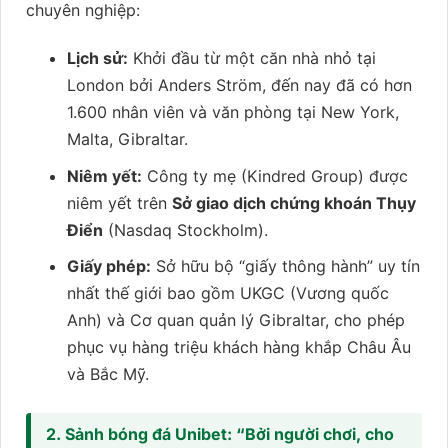
chuyên nghiệp:
Lịch sử:
Khởi đầu từ một căn nhà nhỏ tại
London bởi Anders Ström, đến nay đã có hơn
1.600 nhân viên và văn phòng tại New York,
Malta, Gibraltar.
Niêm yết:
Công ty mẹ (Kindred Group) được
niêm yết trên
Sở giao dịch chứng khoán Thụy
Điển
(Nasdaq Stockholm).
Giấy phép:
Sở hữu bộ “giấy thông hành” uy tín
nhất thế giới bao gồm UKGC (Vương quốc
Anh) và Cơ quan quản lý Gibraltar, cho phép
phục vụ hàng triệu khách hàng khắp Châu Âu
và Bắc Mỹ.
2. Sảnh bóng đá Unibet: “Bởi người chơi, cho