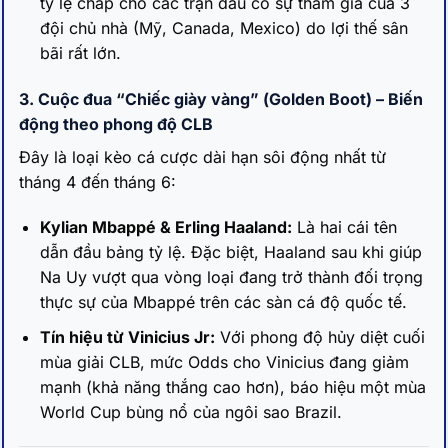
tỷ lệ chấp cho các trận đấu có sự tham gia của 3
đội chủ nhà (Mỹ, Canada, Mexico) do lợi thế sân
bãi rất lớn.
3. Cuộc đua “Chiếc giày vàng” (Golden Boot) – Biến
động theo phong độ CLB
Đây là loại kèo cá cược dài hạn sôi động nhất từ
tháng 4 đến tháng 6:
Kylian Mbappé & Erling Haaland:
Là hai cái tên
dẫn đầu bảng tỷ lệ. Đặc biệt, Haaland sau khi giúp
Na Uy vượt qua vòng loại đang trở thành đối trọng
thực sự của Mbappé trên các sàn cá độ quốc tế.
Tín hiệu từ Vinicius Jr:
Với phong độ hủy diệt cuối
mùa giải CLB, mức Odds cho Vinicius đang giảm
mạnh (khả năng thắng cao hơn), báo hiệu một mùa
World Cup bùng nổ của ngôi sao Brazil.