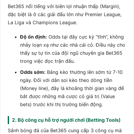
Bet365 nổi tiếng với biên lợi nhuận thấp (Margin),
đặc biệt là ở các giải đấu lớn như Premier League,
La Liga và Champions League.
Độ ổn định:
Odds tại đây cực kỳ “tĩnh”, không
nhảy loạn xạ như các nhà cái cỏ. Điều này cho
thấy sự tự tin của đội ngũ chuyên gia Bet365
trong việc đọc trận đấu.
Odds sớm:
Bảng kèo thường lên sớm từ 7-10
ngày. Đối với dân soi kèo theo dòng tiền
(Money line), đây là khoảng thời gian vàng để
bắt được những mã cược có giá trị (Value
bets) trước khi thị trường biến động.
2. Bộ công cụ hỗ trợ người chơi (Betting Tools)
Sảnh bóng đá của Bet365 cung cấp 3 công cụ mà