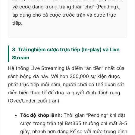
vé cược đang trong trạng thái “chờ” (Pending),
áp dụng cho cả cược trước trận và cược trực
tiếp.
3. Trải nghiệm cược trực tiếp (In-play) và Live
Stream
Hệ thống Live Streaming là điểm “ăn tiền” nhất của
sảnh bóng đá này. Với hơn 200,000 sự kiện được
phát trực tiếp mỗi năm, người chơi có thể quan sát
diễn biến thực tế để đưa ra quyết định đánh rung
(Over/Under cuối trận).
Tốc độ khớp lệnh:
Thời gian “Pending” khi đặt
cược trong trận tại Bet365 thường chỉ mất 3-5
giây, nhanh hơn đáng kể so với mức trung bình