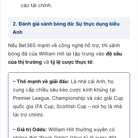
cáo tài chính.
2. Đánh giá sảnh bóng đá: Sự thực dụng kiểu
Anh
Nếu Bet365 mạnh về công nghệ hỗ trợ, thì sảnh
bóng đá của William Hill lại tập trung vào
độ sâu
của thị trường
và
tỷ lệ cược thực tế
:
– Thế mạnh về giải đấu:
Là nhà cái Anh, họ
cung cấp chiều sâu kèo cược kinh khủng tại
Premier League, Championship và các giải Cup
quốc gia (FA Cup, Scottish Cup – nơi họ là nhà
tài trợ chính).
– Giá trị Odds:
William Hill thường xuyên có
những đợt “Flash Odds” (tăng tỷ lệ cược đột