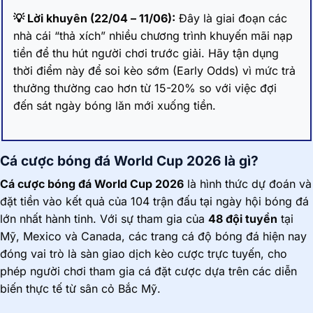
💡 Lời khuyên (22/04 – 11/06):
Đây là giai đoạn các
nhà cái “thả xích” nhiều chương trình khuyến mãi nạp
tiền để thu hút người chơi trước giải. Hãy tận dụng
thời điểm này để soi kèo sớm (Early Odds) vì mức trả
thưởng thường cao hơn từ 15-20% so với việc đợi
đến sát ngày bóng lăn mới xuống tiền.
Cá cược bóng đá World Cup 2026 là gì?
Cá cược bóng đá World Cup 2026
là hình thức dự đoán và
đặt tiền vào kết quả của 104 trận đấu tại ngày hội bóng đá
lớn nhất hành tinh. Với sự tham gia của
48 đội tuyển
tại
Mỹ, Mexico và Canada, các trang cá độ bóng đá hiện nay
đóng vai trò là sàn giao dịch kèo cược trực tuyến, cho
phép người chơi tham gia cá đặt cược dựa trên các diễn
biến thực tế từ sân cỏ Bắc Mỹ.