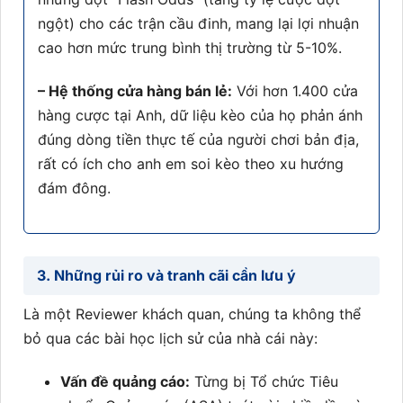
ngột) cho các trận cầu đinh, mang lại lợi nhuận
cao hơn mức trung bình thị trường từ 5-10%.
– Hệ thống cửa hàng bán lẻ:
Với hơn 1.400 cửa
hàng cược tại Anh, dữ liệu kèo của họ phản ánh
đúng dòng tiền thực tế của người chơi bản địa,
rất có ích cho anh em soi kèo theo xu hướng
đám đông.
3. Những rủi ro và tranh cãi cần lưu ý
Là một Reviewer khách quan, chúng ta không thể
bỏ qua các bài học lịch sử của nhà cái này:
Vấn đề quảng cáo:
Từng bị Tổ chức Tiêu