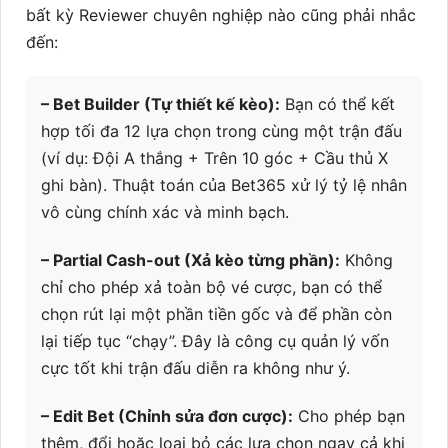
bất kỳ Reviewer chuyên nghiệp nào cũng phải nhắc
đến:
– Bet Builder (Tự thiết kế kèo):
Bạn có thể kết
hợp tối đa 12 lựa chọn trong cùng một trận đấu
(ví dụ: Đội A thắng + Trên 10 góc + Cầu thủ X
ghi bàn). Thuật toán của Bet365 xử lý tỷ lệ nhân
vô cùng chính xác và minh bạch.
– Partial Cash-out (Xả kèo từng phần):
Không
chỉ cho phép xả toàn bộ vé cược, bạn có thể
chọn rút lại một phần tiền gốc và để phần còn
lại tiếp tục “chạy”. Đây là công cụ quản lý vốn
cực tốt khi trận đấu diễn ra không như ý.
– Edit Bet (Chỉnh sửa đơn cược):
Cho phép bạn
thêm, đổi hoặc loại bỏ các lựa chọn ngay cả khi