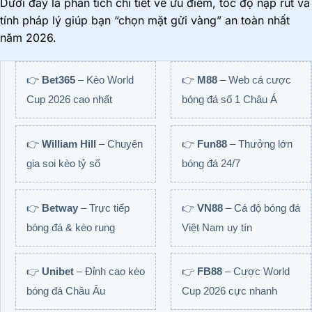
Dưới đây là phân tích chi tiết về ưu điểm, tốc độ nạp rút và
tính pháp lý giúp bạn “chọn mặt gửi vàng” an toàn nhất
năm 2026.
👉
Bet365
– Kèo World
👉
M88
– Web cá cược
Cup 2026 cao nhất
bóng đá số 1 Châu Á
👉
William Hill
– Chuyên
👉
Fun88
– Thưởng lớn
gia soi kèo tỷ số
bóng đá 24/7
👉
Betway
– Trực tiếp
👉
VN88
– Cá độ bóng đá
bóng đá & kèo rung
Việt Nam uy tín
👉
Unibet
– Đỉnh cao kèo
👉
FB88
– Cược World
bóng đá Châu Âu
Cup 2026 cực nhanh