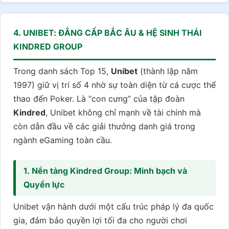
4. UNIBET: ĐẲNG CẤP BẮC ÂU & HỆ SINH THÁI
KINDRED GROUP
Trong danh sách Top 15,
Unibet
(thành lập năm
1997) giữ vị trí số 4 nhờ sự toàn diện từ cá cược thể
thao đến Poker. Là “con cưng” của tập đoàn
Kindred
, Unibet không chỉ mạnh về tài chính mà
còn dẫn đầu về các giải thưởng danh giá trong
ngành eGaming toàn cầu.
1. Nền tảng Kindred Group: Minh bạch và
Quyền lực
Unibet vận hành dưới một cấu trúc pháp lý đa quốc
gia, đảm bảo quyền lợi tối đa cho người chơi