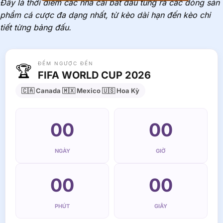
Đây là thời điểm các nhà cái bắt đầu tung ra các dòng sản
phẩm cá cược đa dạng nhất, từ kèo dài hạn đến kèo chi
tiết từng bảng đấu.
ĐẾM NGƯỢC ĐẾN
🏆
FIFA WORLD CUP 2026
🇨🇦
Canada
🇲🇽
Mexico
🇺🇸
Hoa Kỳ
00
00
NGÀY
GIỜ
00
00
PHÚT
GIÂY