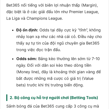
Bet365 nổi tiếng với biên lợi nhuận thấp (Margin),
đặc biệt là ở các giải đấu lớn như Premier League,
La Liga và Champions League.
Độ ổn định:
Odds tại đây cực kỳ “tĩnh”, không
nhảy loạn xạ như các nhà cái cỏ. Điều này cho
thấy sự tự tin của đội ngũ chuyên gia Bet365
trong việc đọc trận đấu.
Odds sớm:
Bảng kèo thường lên sớm từ 7-10
ngày. Đối với dân soi kèo theo dòng tiền
(Money line), đây là khoảng thời gian vàng để
bắt được những mã cược có giá trị (Value
bets) trước khi thị trường biến động.
2. Bộ công cụ hỗ trợ người chơi (Betting Tools)
Sảnh bóng đá của Bet365 cung cấp 3 công cụ mà