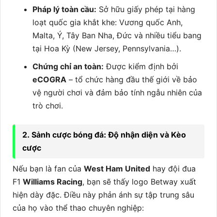
Pháp lý toàn cầu:
Sở hữu giấy phép tại hàng
loạt quốc gia khắt khe: Vương quốc Anh,
Malta, Ý, Tây Ban Nha, Đức và nhiều tiểu bang
tại Hoa Kỳ (New Jersey, Pennsylvania…).
Chứng chỉ an toàn:
Được kiểm định bởi
eCOGRA
– tổ chức hàng đầu thế giới về bảo
vệ người chơi và đảm bảo tính ngẫu nhiên của
trò chơi.
2. Sảnh cược bóng đá: Độ nhận diện và Kèo
cược
Nếu bạn là fan của
West Ham United
hay đội đua
F1
Williams Racing
, bạn sẽ thấy logo Betway xuất
hiện dày đặc. Điều này phản ánh sự tập trung sâu
của họ vào thể thao chuyên nghiệp: