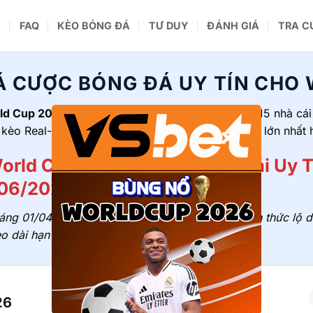
Ủ
FAQ
KÈO BÓNG ĐÁ
TƯ DUY
ĐÁNH GIÁ
TRA C
Á CƯỢC BÓNG ĐÁ UY TÍN CHO
rld Cup 2026
để “về bờ” an toàn? Xem ngay Top 15 nhà cái 
×
 kèo Real-time nhanh nhất cho kỳ đại hội bóng đá lớn nhất h
rld Cup 2026 Mà Các Nhà Cái Uy Tí
/06/2026)
sáng 01/04/2026, danh sách 48 đội tuyển đã chính thức lộ di
 dài hạn đến kèo chi tiết từng bảng đấu.
26