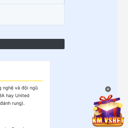
g nghệ và đội ngũ
✕
ABA hay United
(đánh rung).