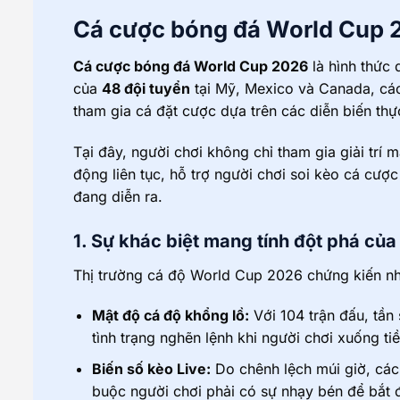
Cá cược bóng đá World Cup 2
Cá cược bóng đá World Cup 2026
là hình thức 
của
48 đội tuyển
tại Mỹ, Mexico và Canada, các
tham gia cá đặt cược dựa trên các diễn biến thự
Tại đây, người chơi không chỉ tham gia giải trí
động liên tục, hỗ trợ người chơi soi kèo cá cượ
đang diễn ra.
1. Sự khác biệt mang tính đột phá củ
Thị trường cá độ World Cup 2026 chứng kiến nhữ
Mật độ cá độ khổng lồ:
Với 104 trận đấu, tần 
tình trạng nghẽn lệnh khi người chơi xuống t
Biến số kèo Live:
Do chênh lệch múi giờ, các s
buộc người chơi phải có sự nhạy bén để bắt