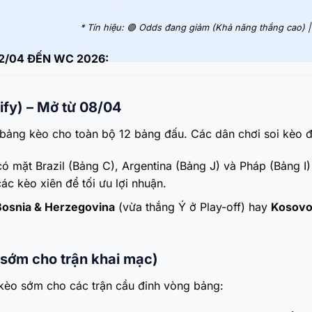
* Tín hiệu: 🟢 Odds đang giảm (Khả năng thắng cao) 
2/04 ĐẾN WC 2026:
ify) – Mở từ 08/04
ốt bảng kèo cho toàn bộ 12 bảng đấu. Các dân chơi soi kèo 
 mặt Brazil (Bảng C), Argentina (Bảng J) và Pháp (Bảng I) 
c kèo xiên để tối ưu lợi nhuận.
Bosnia & Herzegovina
(vừa thắng Ý ở Play-off) hay
Kosov
 sớm cho trận khai mạc)
 kèo sớm cho các trận cầu đinh vòng bảng: