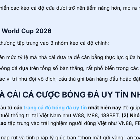
hiến các kèo cá độ cửa dưới trở nên tiềm năng hơn, mở ra nh
ại World Cup 2026
 thường tập trung vào 3 nhóm kèo cá độ chính:
n mức tỷ lệ mà nhà cái đưa ra để cân bằng thực lực giữa h
ng đá dựa trên tổng số bàn thắng, rất phổ biến trong các t
c vị trí như đội vô địch, cầu thủ ghi bàn hàng đầu hoặc đ
HÀ CÁI CÁ CƯỢC BÓNG ĐÁ UY TÍN 
sâu từ
các
trang cá độ bóng đá uy tín
nhất hiện nay
đễ giúp
uổi thống trị tại Việt Nam như W88, M88, 188BET;
(2) Nh
cao
tập trung vào trải nghiệm người dùng Việt như VN88, F
ộ nạp rút và tính pháp lý giúp bạn “chọn mặt gửi vàng” an 