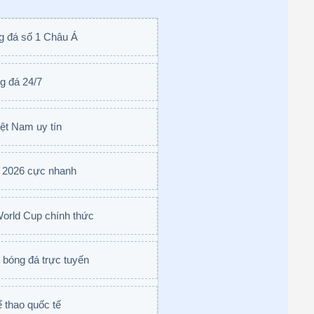
 đá số 1 Châu Á
g đá 24/7
ệt Nam uy tín
 2026 cực nhanh
orld Cup chính thức
 bóng đá trực tuyến
 thao quốc tế