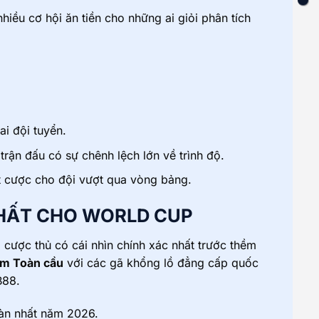
iều cơ hội ăn tiền cho những ai giỏi phân tích
ai đội tuyển.
rận đấu có sự chênh lệch lớn về trình độ.
ặt cược cho đội vượt qua vòng bảng.
NHẤT CHO WORLD CUP
 cược thủ có cái nhìn chính xác nhất trước thềm
óm Toàn cầu
với các gã khổng lồ đẳng cấp quốc
B88.
toàn nhất năm 2026.