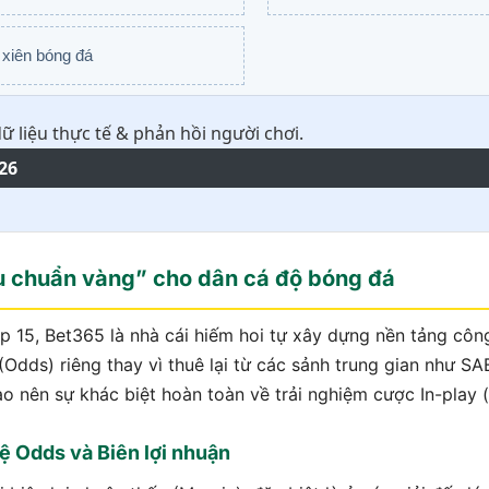
xiên bóng đá
ữ liệu thực tế & phản hồi người chơi.
26
êu chuẩn vàng” cho dân cá độ bóng đá
p 15, Bet365 là nhà cái hiếm hoi tự xây dựng nền tảng côn
c (Odds) riêng thay vì thuê lại từ các sảnh trung gian như S
o nên sự khác biệt hoàn toàn về trải nghiệm cược In-play 
lệ Odds và Biên lợi nhuận