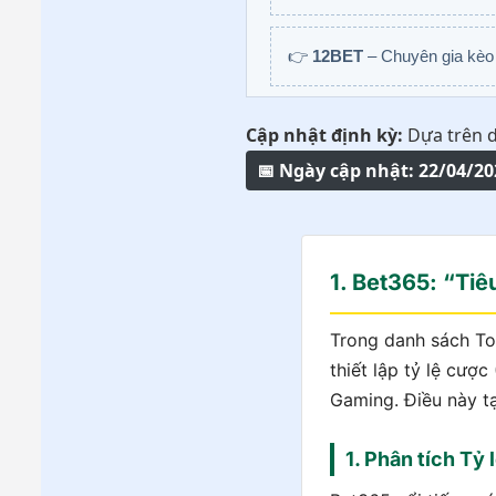
👉
12BET
– Chuyên gia kèo 
Cập nhật định kỳ:
Dựa trên d
📅 Ngày cập nhật: 22/04/20
1. Bet365: “Ti
Trong danh sách To
thiết lập tỷ lệ cượ
Gaming. Điều này tạ
1. Phân tích Tỷ 