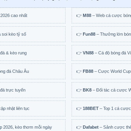
2026 cao nhất
👉
M88
– Web cá cược bóng
 soi kèo tỷ số
👉
Fun88
– Thưởng lớn bón
 đá & kèo rung
👉
VN88
– Cá độ bóng đá Vi
óng đá Châu Âu
👉
FB88
– Cược World Cup
đá trực tuyến
👉
BK8
– Đối tác cá cược W
ập nhật liên tục
👉
188BET
– Top 1 cá cược
p 2026, kèo thơm mỗi ngày
👉
Dafabet
– Sảnh cược thể