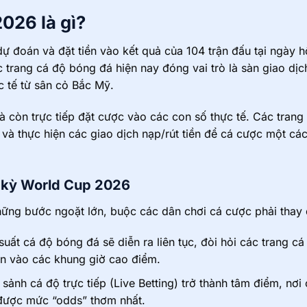
026 là gì?
dự đoán và đặt tiền vào kết quả của 104 trận đấu tại ngày h
 trang cá độ bóng đá hiện nay đóng vai trò là sàn giao dịc
c tế từ sân cỏ Bắc Mỹ.
 mà còn trực tiếp đặt cược vào các con số thực tế. Các tran
c và thực hiện các giao dịch nạp/rút tiền để cá cược một cá
a kỳ World Cup 2026
ng bước ngoặt lớn, buộc các dân chơi cá cược phải thay đ
suất cá độ bóng đá sẽ diễn ra liên tục, đòi hỏi các trang 
iền vào các khung giờ cao điểm.
ảnh cá độ trực tiếp (Live Betting) trở thành tâm điểm, nơi 
 được mức “odds” thơm nhất.