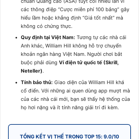
chuẩn Quảng cáo (ASA) tuýt còi nhiều lần vì
các thông điệp “Cược miễn phí 100 bảng” gây
hiểu lầm hoặc khẳng định “Giá tốt nhất” mà
không có chứng thực.
Quy định tại Việt Nam:
Tương tự các nhà cái
Anh khác, William Hill không hỗ trợ chuyển
khoản ngân hàng Việt Nam. Người chơi bắt
buộc phải dùng
Ví điện tử quốc tế (Skrill,
Neteller)
.
Tính bảo thủ:
Giao diện của William Hill khá
cổ điển. Với những ai quen dùng app mượt mà
của các nhà cái mới, bạn sẽ thấy hệ thống của
họ hơi nặng và ít tính năng giải trí đi kèm.
TỔNG KẾT VỊ THẾ TRONG TOP 15: 9.0/10