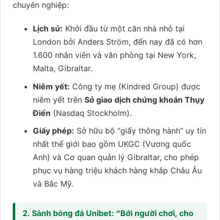
chuyên nghiệp:
Lịch sử:
Khởi đầu từ một căn nhà nhỏ tại
London bởi Anders Ström, đến nay đã có hơn
1.600 nhân viên và văn phòng tại New York,
Malta, Gibraltar.
Niêm yết:
Công ty mẹ (Kindred Group) được
niêm yết trên
Sở giao dịch chứng khoán Thụy
Điển
(Nasdaq Stockholm).
Giấy phép:
Sở hữu bộ “giấy thông hành” uy tín
nhất thế giới bao gồm UKGC (Vương quốc
Anh) và Cơ quan quản lý Gibraltar, cho phép
phục vụ hàng triệu khách hàng khắp Châu Âu
và Bắc Mỹ.
2. Sảnh bóng đá Unibet: “Bởi người chơi, cho