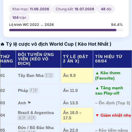
Khai mạc:
11.06.2026
Chung kết:
19.07.2026
48
đội
104
trận
Lộ trình WC 2022 → 2026
94.4%
🔥 Tỷ lệ cược vô địch World Cup ( Kèo Hot Nhất )
ĐỘI TUYỂN ỨNG
THỨ
TỶ LỆ (ĐẶT
TÍN HIỆU TỪ
VIÊN (KÈO VÔ
HẠNG
2 ĂN X)
08/04
ĐỊCH)
▲ Kèo thơm
01
Tây Ban Nha
🇪🇸
Ăn 9.0
(Favorite)
▲ Tăng mạnh
02
Pháp
🇫🇷
Ăn 11.0
sau Play-off
03
Anh
🏴󠁧󠁢󠁥󠁮󠁧󠁿
Ăn 13.5
– Ổn định (Top 3)
Brazil & Argentina
Ăn 16.0 –
04
▼ Giảm nhiệt nhẹ
🇧🇷 🇦🇷
17.5
Đức / Bồ Đào Nha
05
Ăn 22.0
– Kèo tiềm năng