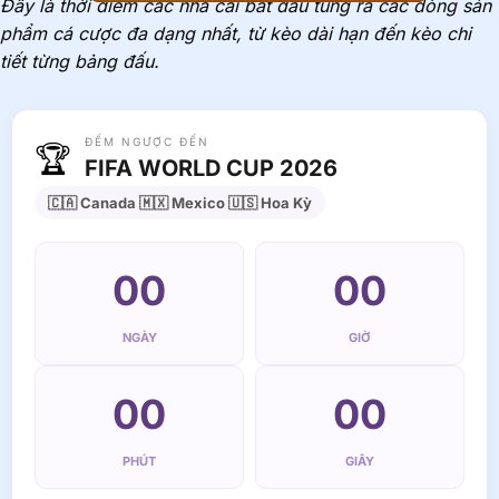
Đây là thời điểm các nhà cái bắt đầu tung ra các dòng sản
phẩm cá cược đa dạng nhất, từ kèo dài hạn đến kèo chi
tiết từng bảng đấu.
ĐẾM NGƯỢC ĐẾN
🏆
FIFA WORLD CUP 2026
🇨🇦
Canada
🇲🇽
Mexico
🇺🇸
Hoa Kỳ
00
00
NGÀY
GIỜ
00
00
PHÚT
GIÂY