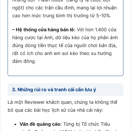
ngột) cho các trận cầu đinh, mang lại lợi nhuận
cao hơn mức trung bình thị trường từ 5-10%.
– Hệ thống cửa hàng bán lẻ:
Với hơn 1.400 cửa
hàng cược tại Anh, dữ liệu kèo của họ phản ánh
đúng dòng tiền thực tế của người chơi bản địa,
rất có ích cho anh em soi kèo theo xu hướng
đám đông.
3. Những rủi ro và tranh cãi cần lưu ý
Là một Reviewer khách quan, chúng ta không thể
bỏ qua các bài học lịch sử của nhà cái này:
Vấn đề quảng cáo:
Từng bị Tổ chức Tiêu