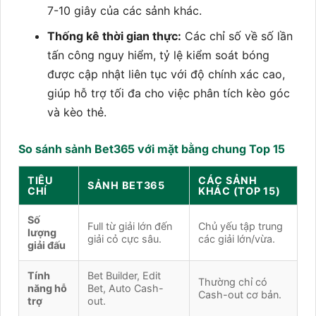
7-10 giây của các sảnh khác.
Thống kê thời gian thực:
Các chỉ số về số lần
tấn công nguy hiểm, tỷ lệ kiểm soát bóng
được cập nhật liên tục với độ chính xác cao,
giúp hỗ trợ tối đa cho việc phân tích kèo góc
và kèo thẻ.
So sánh sảnh Bet365 với mặt bằng chung Top 15
TIÊU
CÁC SẢNH
SẢNH BET365
CHÍ
KHÁC (TOP 15)
Số
Full từ giải lớn đến
Chủ yếu tập trung
lượng
giải cỏ cực sâu.
các giải lớn/vừa.
giải đấu
Tính
Bet Builder, Edit
Thường chỉ có
năng hỗ
Bet, Auto Cash-
Cash-out cơ bản.
trợ
out.