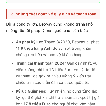
3. Những “vết gợn” về quy định và thanh toán
Dù là công ty lớn, Betway cũng không tránh khỏi
những rắc rối pháp lý mà người chơi cần biết:
Án phạt kỷ lục:
Tháng 3/2020, Betway bị phạt
11,6 triệu bảng Anh
do sai sót trong khâu
chống rửa tiền và bảo vệ khách hàng.
Tranh cãi thanh toán 2024:
Gần đây nhất, vụ
việc không chi trả 1,3 triệu Euro với lý do “lỗi
kỹ thuật” đã gây ra nhiều luồng ý kiến trái
chiều trên các diễn đàn cá cược quốc tế.
Kỷ lục Guinness:
Tuy nhiên, họ cũng từng lập
kỷ lục thế giới khi chi trả khoản Jackpot trị giá
hơn
17,8 triệu Euro
cho người chơi vào năm