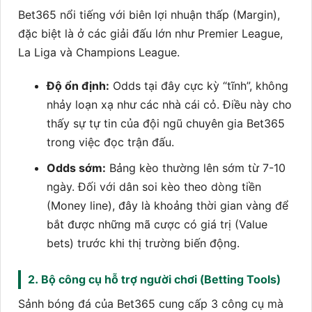
Bet365 nổi tiếng với biên lợi nhuận thấp (Margin),
đặc biệt là ở các giải đấu lớn như Premier League,
La Liga và Champions League.
Độ ổn định:
Odds tại đây cực kỳ “tĩnh”, không
nhảy loạn xạ như các nhà cái cỏ. Điều này cho
thấy sự tự tin của đội ngũ chuyên gia Bet365
trong việc đọc trận đấu.
Odds sớm:
Bảng kèo thường lên sớm từ 7-10
ngày. Đối với dân soi kèo theo dòng tiền
(Money line), đây là khoảng thời gian vàng để
bắt được những mã cược có giá trị (Value
bets) trước khi thị trường biến động.
2. Bộ công cụ hỗ trợ người chơi (Betting Tools)
Sảnh bóng đá của Bet365 cung cấp 3 công cụ mà