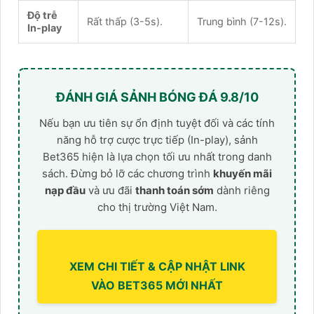
Độ trễ
Rất thấp (3-5s).
Trung bình (7-12s).
In-play
ĐÁNH GIÁ SẢNH BÓNG ĐÁ 9.8/10
Nếu bạn ưu tiên sự ổn định tuyệt đối và các tính
năng hỗ trợ cược trực tiếp (In-play), sảnh
Bet365 hiện là lựa chọn tối ưu nhất trong danh
sách. Đừng bỏ lỡ các chương trình
khuyến mãi
nạp đầu
và ưu đãi
thanh toán sớm
dành riêng
cho thị trường Việt Nam.
XEM CHI TIẾT & CẬP NHẬT LINK
VÀO BET365 MỚI NHẤT