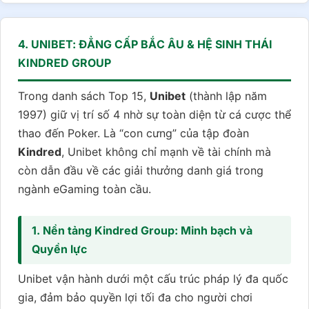
4. UNIBET: ĐẲNG CẤP BẮC ÂU & HỆ SINH THÁI
KINDRED GROUP
Trong danh sách Top 15,
Unibet
(thành lập năm
1997) giữ vị trí số 4 nhờ sự toàn diện từ cá cược thể
thao đến Poker. Là “con cưng” của tập đoàn
Kindred
, Unibet không chỉ mạnh về tài chính mà
còn dẫn đầu về các giải thưởng danh giá trong
ngành eGaming toàn cầu.
1. Nền tảng Kindred Group: Minh bạch và
Quyền lực
Unibet vận hành dưới một cấu trúc pháp lý đa quốc
gia, đảm bảo quyền lợi tối đa cho người chơi