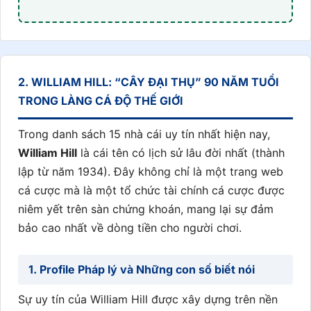
2. WILLIAM HILL: “CÂY ĐẠI THỤ” 90 NĂM TUỔI
TRONG LÀNG CÁ ĐỘ THẾ GIỚI
Trong danh sách 15 nhà cái uy tín nhất hiện nay,
William Hill
là cái tên có lịch sử lâu đời nhất (thành
lập từ năm 1934). Đây không chỉ là một trang web
cá cược mà là một tổ chức tài chính cá cược được
niêm yết trên sàn chứng khoán, mang lại sự đảm
bảo cao nhất về dòng tiền cho người chơi.
1. Profile Pháp lý và Những con số biết nói
Sự uy tín của William Hill được xây dựng trên nền