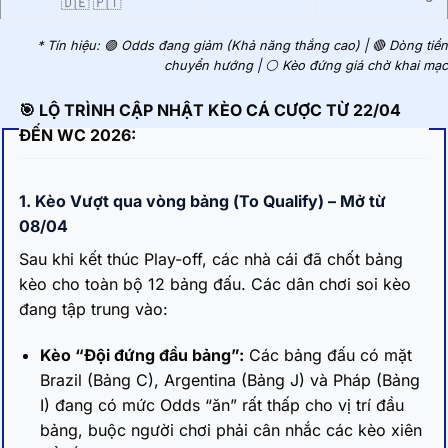
🇩🇪 🇵🇹
* Tín hiệu: 🟢 Odds đang giảm (Khả năng thắng cao) | 🔴 Dòng tiền
chuyển hướng | ⚪ Kèo đứng giá chờ khai mạc
🎯 LỘ TRÌNH CẬP NHẬT KÈO CÁ CƯỢC TỪ 22/04
ĐẾN WC 2026:
1. Kèo Vượt qua vòng bảng (To Qualify) – Mở từ
08/04
Sau khi kết thúc Play-off, các nhà cái đã chốt bảng
kèo cho toàn bộ 12 bảng đấu. Các dân chơi soi kèo
đang tập trung vào:
Kèo “Đội đứng đầu bảng”:
Các bảng đấu có mặt
Brazil (Bảng C), Argentina (Bảng J) và Pháp (Bảng
I) đang có mức Odds “ăn” rất thấp cho vị trí đầu
bảng, buộc người chơi phải cân nhắc các kèo xiên