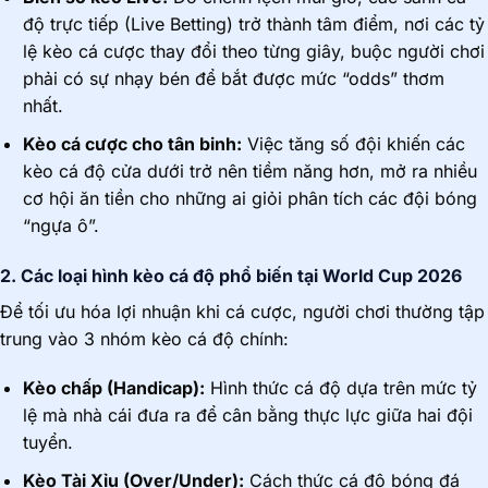
độ trực tiếp (Live Betting) trở thành tâm điểm, nơi các tỷ
lệ kèo cá cược thay đổi theo từng giây, buộc người chơi
phải có sự nhạy bén để bắt được mức “odds” thơm
nhất.
Kèo cá cược cho tân binh:
Việc tăng số đội khiến các
kèo cá độ cửa dưới trở nên tiềm năng hơn, mở ra nhiều
cơ hội ăn tiền cho những ai giỏi phân tích các đội bóng
“ngựa ô”.
2. Các loại hình kèo cá độ phổ biến tại World Cup 2026
Để tối ưu hóa lợi nhuận khi cá cược, người chơi thường tập
trung vào 3 nhóm kèo cá độ chính:
Kèo chấp (Handicap):
Hình thức cá độ dựa trên mức tỷ
lệ mà nhà cái đưa ra để cân bằng thực lực giữa hai đội
tuyển.
Kèo Tài Xỉu (Over/Under):
Cách thức cá độ bóng đá