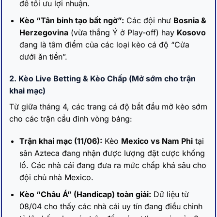
để tối ưu lợi nhuận.
Kèo “Tân binh tạo bất ngờ”:
Các đội như
Bosnia &
Herzegovina
(vừa thắng Ý ở Play-off) hay
Kosovo
đang là tâm điểm của các loại kèo cá độ “Cửa
dưới ăn tiền”.
2. Kèo Live Betting & Kèo Chấp (Mở sớm cho trận
khai mạc)
Từ giữa tháng 4, các trang cá độ bắt đầu mở kèo sớm
cho các trận cầu đinh vòng bảng:
Trận khai mạc (11/06):
Kèo
Mexico vs Nam Phi
tại
sân Azteca đang nhận được lượng đặt cược khổng
lồ. Các nhà cái đang đưa ra mức chấp khá sâu cho
đội chủ nhà Mexico.
Kèo “Châu Á” (Handicap) toàn giải:
Dữ liệu từ
08/04 cho thấy các nhà cái uy tín đang điều chỉnh