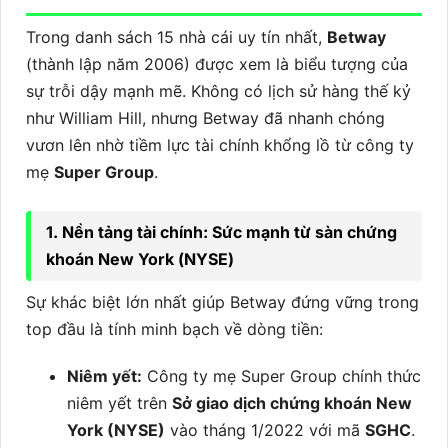
Trong danh sách 15 nhà cái uy tín nhất,
Betway
(thành lập năm 2006) được xem là biểu tượng của
sự trỗi dậy mạnh mẽ. Không có lịch sử hàng thế kỷ
như William Hill, nhưng Betway đã nhanh chóng
vươn lên nhờ tiềm lực tài chính khổng lồ từ công ty
mẹ
Super Group
.
1. Nền tảng tài chính: Sức mạnh từ sàn chứng
khoán New York (NYSE)
Sự khác biệt lớn nhất giúp Betway đứng vững trong
top đầu là tính minh bạch về dòng tiền:
Niêm yết:
Công ty mẹ Super Group chính thức
niêm yết trên
Sở giao dịch chứng khoán New
York (NYSE)
vào tháng 1/2022 với mã
SGHC
.