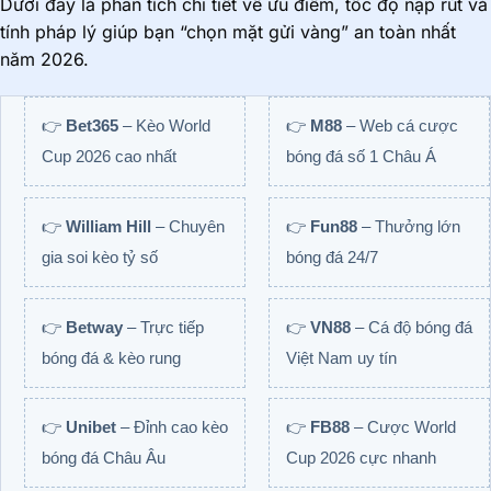
Dưới đây là phân tích chi tiết về ưu điểm, tốc độ nạp rút và
tính pháp lý giúp bạn “chọn mặt gửi vàng” an toàn nhất
năm 2026.
👉
Bet365
– Kèo World
👉
M88
– Web cá cược
Cup 2026 cao nhất
bóng đá số 1 Châu Á
👉
William Hill
– Chuyên
👉
Fun88
– Thưởng lớn
gia soi kèo tỷ số
bóng đá 24/7
👉
Betway
– Trực tiếp
👉
VN88
– Cá độ bóng đá
bóng đá & kèo rung
Việt Nam uy tín
👉
Unibet
– Đỉnh cao kèo
👉
FB88
– Cược World
bóng đá Châu Âu
Cup 2026 cực nhanh