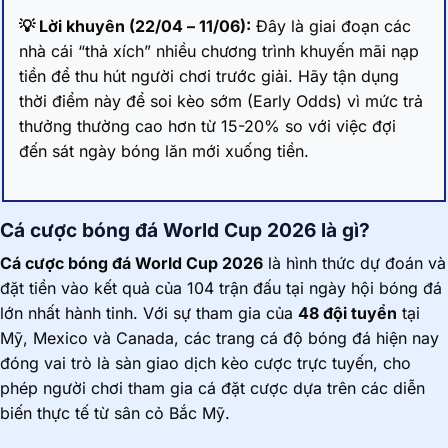
💡 Lời khuyên (22/04 – 11/06):
Đây là giai đoạn các
nhà cái “thả xích” nhiều chương trình khuyến mãi nạp
tiền để thu hút người chơi trước giải. Hãy tận dụng
thời điểm này để soi kèo sớm (Early Odds) vì mức trả
thưởng thường cao hơn từ 15-20% so với việc đợi
đến sát ngày bóng lăn mới xuống tiền.
Cá cược bóng đá World Cup 2026 là gì?
Cá cược bóng đá World Cup 2026
là hình thức dự đoán và
đặt tiền vào kết quả của 104 trận đấu tại ngày hội bóng đá
lớn nhất hành tinh. Với sự tham gia của
48 đội tuyển
tại
Mỹ, Mexico và Canada, các trang cá độ bóng đá hiện nay
đóng vai trò là sàn giao dịch kèo cược trực tuyến, cho
phép người chơi tham gia cá đặt cược dựa trên các diễn
biến thực tế từ sân cỏ Bắc Mỹ.