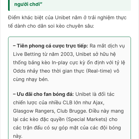
người chơi”
Điểm khác biệt của Unibet nằm ở trải nghiệm thực
tế dành cho dân soi kèo chuyên sâu:
– Tiên phong cá cược trực tiếp:
Ra mắt dịch vụ
Live Betting từ năm 2003, Unibet sở hữu hệ
thống bảng kèo In-play cực kỳ ổn định với tỷ lệ
Odds nhảy theo thời gian thực (Real-time) vô
cùng nhạy bén.
– Ưu đãi cho fan bóng đá:
Unibet là đối tác
chiến lược của nhiều CLB lớn như Ajax,
Glasgow Rangers, Club Brugge. Điều này mang
lại các kèo đặc quyền (Special Markets) cho
các trận đấu có sự góp mặt của các đội bóng
này.