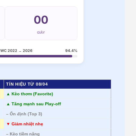
00
GIÂY
nh WC 2022 → 2026
94.4%
TÍN HIỆU TỪ 08/04
▲ Kèo thơm (Favorite)
▲ Tăng mạnh sau Play-off
– Ổn định (Top 3)
▼ Giảm nhiệt nhẹ
– Kèo tiềm năng