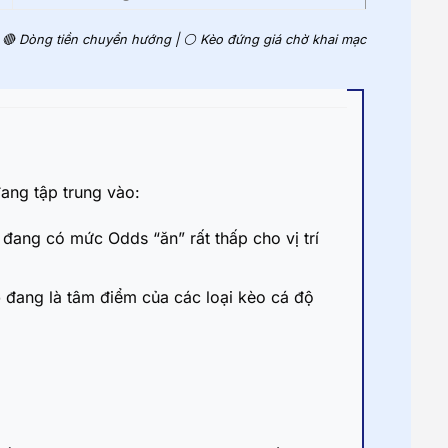
| 🔴 Dòng tiền chuyển hướng | ⚪ Kèo đứng giá chờ khai mạc
đang tập trung vào:
đang có mức Odds “ăn” rất thấp cho vị trí
o
đang là tâm điểm của các loại kèo cá độ