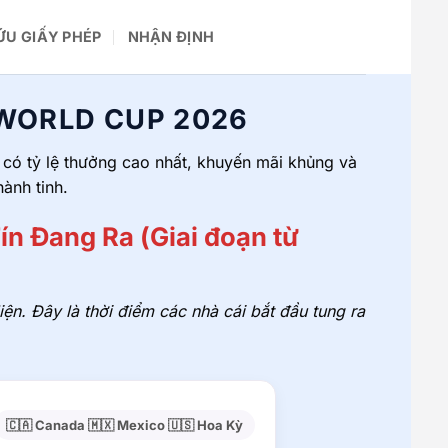
ỨU GIẤY PHÉP
NHẬN ĐỊNH
 WORLD CUP 2026
có tỷ lệ thưởng cao nhất, khuyến mãi khủng và
ành tinh.
n Đang Ra (Giai đoạn từ
ện. Đây là thời điểm các nhà cái bắt đầu tung ra
🇨🇦
Canada
🇲🇽
Mexico
🇺🇸
Hoa Kỳ