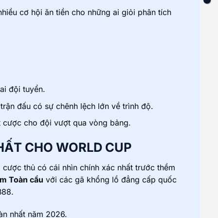
iều cơ hội ăn tiền cho những ai giỏi phân tích
ai đội tuyển.
rận đấu có sự chênh lệch lớn về trình độ.
ặt cược cho đội vượt qua vòng bảng.
NHẤT CHO WORLD CUP
 cược thủ có cái nhìn chính xác nhất trước thềm
óm Toàn cầu
với các gã khổng lồ đẳng cấp quốc
B88.
toàn nhất năm 2026.