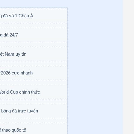
 đá số 1 Châu Á
g đá 24/7
ệt Nam uy tín
 2026 cực nhanh
orld Cup chính thức
 bóng đá trực tuyến
 thao quốc tế