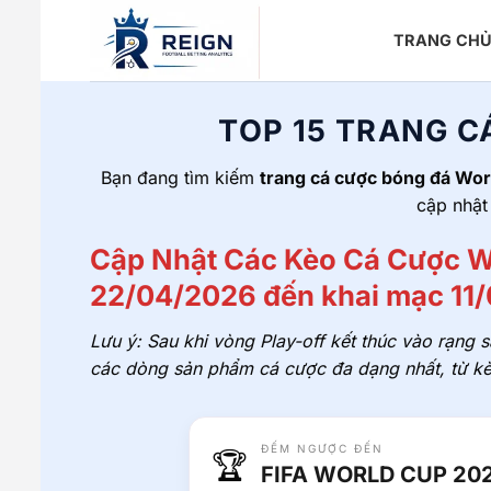
Bỏ
qua
TRANG CH
nội
dung
TOP 15 TRANG C
Bạn đang tìm kiếm
trang cá cược bóng đá Wo
cập nhật
Cập Nhật Các Kèo Cá Cược Wo
22/04/2026 đến khai mạc 11
Lưu ý: Sau khi vòng Play-off kết thúc vào rạng 
các dòng sản phẩm cá cược đa dạng nhất, từ kèo
ĐẾM NGƯỢC ĐẾN
🏆
FIFA WORLD CUP 20