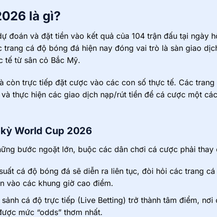
026 là gì?
dự đoán và đặt tiền vào kết quả của 104 trận đấu tại ngày h
 trang cá độ bóng đá hiện nay đóng vai trò là sàn giao dịc
c tế từ sân cỏ Bắc Mỹ.
 mà còn trực tiếp đặt cược vào các con số thực tế. Các tran
c và thực hiện các giao dịch nạp/rút tiền để cá cược một cá
a kỳ World Cup 2026
ng bước ngoặt lớn, buộc các dân chơi cá cược phải thay đ
suất cá độ bóng đá sẽ diễn ra liên tục, đòi hỏi các trang 
iền vào các khung giờ cao điểm.
ảnh cá độ trực tiếp (Live Betting) trở thành tâm điểm, nơi 
 được mức “odds” thơm nhất.