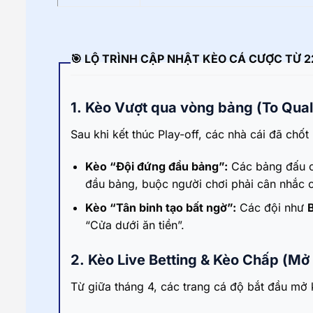
🎯 LỘ TRÌNH CẬP NHẬT KÈO CÁ CƯỢC TỪ 2
1. Kèo Vượt qua vòng bảng (To Qual
Sau khi kết thúc Play-off, các nhà cái đã ch
Kèo “Đội đứng đầu bảng”:
Các bảng đấu có
đầu bảng, buộc người chơi phải cân nhắc cá
Kèo “Tân binh tạo bất ngờ”:
Các đội như
“Cửa dưới ăn tiền”.
2. Kèo Live Betting & Kèo Chấp (Mở
Từ giữa tháng 4, các trang cá độ bắt đầu mở