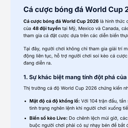
Cá cược bóng đá World Cup 2
Cá cược bóng đá World Cup 2026
là hình thức 
của
48 đội tuyển
tại Mỹ, Mexico và Canada, các
tham gia cá đặt cược dựa trên các diễn biến thự
Tại đây, người chơi không chỉ tham gia giải trí
động liên tục, hỗ trợ người chơi soi kèo cá cượ
đang diễn ra.
1. Sự khác biệt mang tính đột phá củ
Thị trường cá độ World Cup 2026 chứng kiến nhữ
Mật độ cá độ khổng lồ:
Với 104 trận đấu, tần 
tình trạng nghẽn lệnh khi người chơi xuống t
Biến số kèo Live:
Do chênh lệch múi giờ, các s
buộc người chơi phải có sự nhạy bén để bắt