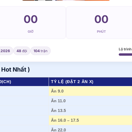
00
00
GIỜ
PHÚT
Lộ trì
7.2026
48
đội
104
trận
 Hot Nhất )
ĐỊCH)
TỶ LỆ (ĐẶT 2 ĂN X)
Ăn 9.0
Ăn 11.0
Ăn 13.5
Ăn 16.0 – 17.5
Ăn 22.0