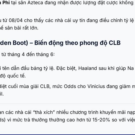
 Phi
tại sân Azteca đang nhận được lượng đặt cược khổng 
 từ 08/04 cho thấy các nhà cái uy tín đang điều chỉnh tỷ l
 sân bãi rất lớn.
lden Boot) – Biến động theo phong độ CLB
 từ tháng 4 đến tháng 6:
i tên dẫn đầu bảng tỷ lệ. Đặc biệt, Haaland sau khi giúp Na
độ quốc tế.
iệt cuối mùa giải CLB, mức Odds cho Vinicius đang giảm m
l.
n các nhà cái “thả xích” nhiều chương trình khuyến mãi nạp 
s) vì mức trả thưởng thường cao hơn từ 15-20% so với việc