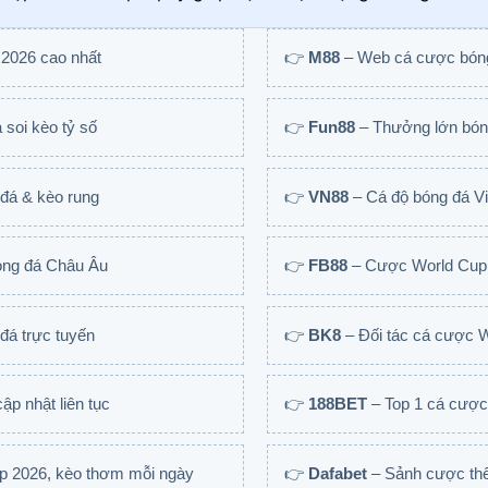
2026 cao nhất
👉
M88
– Web cá cược bóng
 soi kèo tỷ số
👉
Fun88
– Thưởng lớn bón
 đá & kèo rung
👉
VN88
– Cá độ bóng đá Vi
óng đá Châu Âu
👉
FB88
– Cược World Cup
đá trực tuyến
👉
BK8
– Đối tác cá cược W
ập nhật liên tục
👉
188BET
– Top 1 cá cược
p 2026, kèo thơm mỗi ngày
👉
Dafabet
– Sảnh cược thể