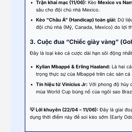
Trận khai mạc (11/06):
Kèo
Mexico vs Nam
sâu cho đội chủ nhà Mexico.
Kèo “Châu Á” (Handicap) toàn giải:
Dữ liệu
đội chủ nhà (Mỹ, Canada, Mexico) do lợi thế
3. Cuộc đua “Chiếc giày vàng” (Go
Đây là loại kèo cá cược dài hạn sôi động nhất
Kylian Mbappé & Erling Haaland:
Là hai cá
trọng thực sự của Mbappé trên các sàn cá 
Tín hiệu từ Vinicius Jr:
Với phong độ hủy d
mùa World Cup bùng nổ của ngôi sao Brazi
💡 Lời khuyên (22/04 – 11/06):
Đây là giai đoạ
dụng thời điểm này để soi kèo sớm (Early Odd