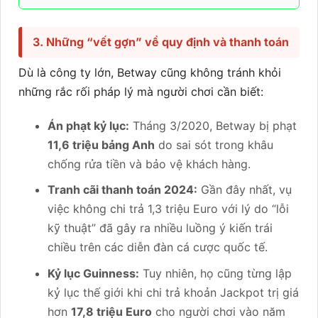
3. Những “vết gợn” về quy định và thanh toán
Dù là công ty lớn, Betway cũng không tránh khỏi
những rắc rối pháp lý mà người chơi cần biết:
Án phạt kỷ lục:
Tháng 3/2020, Betway bị phạt
11,6 triệu bảng Anh
do sai sót trong khâu
chống rửa tiền và bảo vệ khách hàng.
Tranh cãi thanh toán 2024:
Gần đây nhất, vụ
việc không chi trả 1,3 triệu Euro với lý do “lỗi
kỹ thuật” đã gây ra nhiều luồng ý kiến trái
chiều trên các diễn đàn cá cược quốc tế.
Kỷ lục Guinness:
Tuy nhiên, họ cũng từng lập
kỷ lục thế giới khi chi trả khoản Jackpot trị giá
hơn
17,8 triệu Euro
cho người chơi vào năm