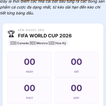
Đây là thời điểm các nhà cái bắt đầu tung ra các dòng sản
phẩm cá cược đa dạng nhất, từ kèo dài hạn đến kèo chi
tiết từng bảng đấu.
ĐẾM NGƯỢC ĐẾN
🏆
FIFA WORLD CUP 2026
🇨🇦
Canada
🇲🇽
Mexico
🇺🇸
Hoa Kỳ
00
00
NGÀY
GIỜ
00
00
PHÚT
GIÂY