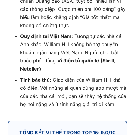
chuẩn Quảng cáo (ASA) tuýt còi nhiều lần vì
các thông điệp “Cược miễn phí 100 bảng” gây
hiểu lầm hoặc khẳng định “Giá tốt nhất” mà
không có chứng thực.
Quy định tại Việt Nam:
Tương tự các nhà cái
Anh khác, William Hill không hỗ trợ chuyển
khoản ngân hàng Việt Nam. Người chơi bắt
buộc phải dùng
Ví điện tử quốc tế (Skrill,
Neteller)
.
Tính bảo thủ:
Giao diện của William Hill khá
cổ điển. Với những ai quen dùng app mượt mà
của các nhà cái mới, bạn sẽ thấy hệ thống của
họ hơi nặng và ít tính năng giải trí đi kèm.
TỔNG KẾT VỊ THẾ TRONG TOP 15: 9.0/10