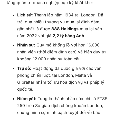
tảng quản trị doanh nghiệp cực kỳ khắt khe:
Lịch sử:
Thành lập năm 1934 tại London. Đã
trải qua nhiều thương vụ mua lại đình đám,
gần nhất là được
888 Holdings
mua lại vào
năm 2022 với giá
2,2 tỷ bảng Anh
.
Nhân sự:
Quy mô khổng lồ với hơn 16.000
nhân viên (thời điểm đỉnh cao) và hiện duy trì
khoảng 12.000 nhân sự toàn cầu.
Trụ sở:
Hoạt động đa quốc gia với các văn
phòng chiến lược tại London, Malta và
Gibraltar nhằm tối ưu hóa dịch vụ và pháp lý
quốc tế.
Niêm yết:
Từng là thành phần của chỉ số FTSE
250 trên Sở giao dịch chứng khoán London,
chứng minh sự minh bạch tuyệt đối về báo