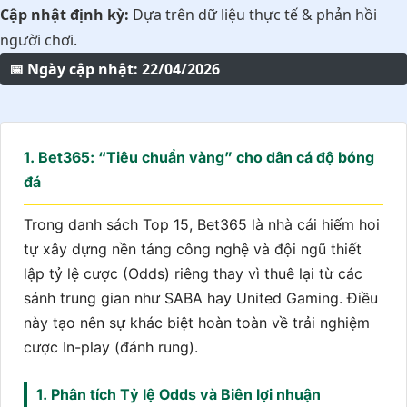
Cập nhật định kỳ:
Dựa trên dữ liệu thực tế & phản hồi
người chơi.
📅 Ngày cập nhật: 22/04/2026
1. Bet365: “Tiêu chuẩn vàng” cho dân cá độ bóng
đá
Trong danh sách Top 15, Bet365 là nhà cái hiếm hoi
tự xây dựng nền tảng công nghệ và đội ngũ thiết
lập tỷ lệ cược (Odds) riêng thay vì thuê lại từ các
sảnh trung gian như SABA hay United Gaming. Điều
này tạo nên sự khác biệt hoàn toàn về trải nghiệm
cược In-play (đánh rung).
1. Phân tích Tỷ lệ Odds và Biên lợi nhuận