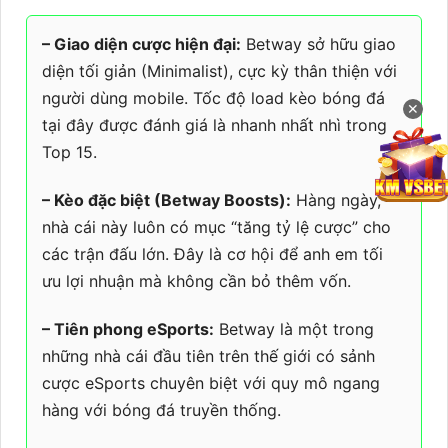
– Giao diện cược hiện đại:
Betway sở hữu giao
diện tối giản (Minimalist), cực kỳ thân thiện với
người dùng mobile. Tốc độ load kèo bóng đá
✕
tại đây được đánh giá là nhanh nhất nhì trong
Top 15.
– Kèo đặc biệt (Betway Boosts):
Hàng ngày,
nhà cái này luôn có mục “tăng tỷ lệ cược” cho
các trận đấu lớn. Đây là cơ hội để anh em tối
ưu lợi nhuận mà không cần bỏ thêm vốn.
– Tiên phong eSports:
Betway là một trong
những nhà cái đầu tiên trên thế giới có sảnh
cược eSports chuyên biệt với quy mô ngang
hàng với bóng đá truyền thống.