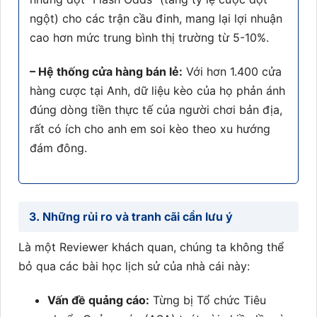
ngột) cho các trận cầu đinh, mang lại lợi nhuận
cao hơn mức trung bình thị trường từ 5-10%.
– Hệ thống cửa hàng bán lẻ:
Với hơn 1.400 cửa
hàng cược tại Anh, dữ liệu kèo của họ phản ánh
đúng dòng tiền thực tế của người chơi bản địa,
rất có ích cho anh em soi kèo theo xu hướng
đám đông.
3. Những rủi ro và tranh cãi cần lưu ý
Là một Reviewer khách quan, chúng ta không thể
bỏ qua các bài học lịch sử của nhà cái này:
Vấn đề quảng cáo:
Từng bị Tổ chức Tiêu