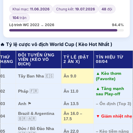
Khai mạc:
11.06.2026
Chung kết:
19.07.2026
48
đội
104
trận
Lộ trình WC 2022 → 2026
94.4%
🔥 Tỷ lệ cược vô địch World Cup ( Kèo Hot Nhất )
ĐỘI TUYỂN ỨNG
THỨ
TỶ LỆ (ĐẶT
TÍN HIỆU TỪ
VIÊN (KÈO VÔ
HẠNG
2 ĂN X)
08/04
ĐỊCH)
▲ Kèo thơm
01
Tây Ban Nha
🇪🇸
Ăn 9.0
(Favorite)
▲ Tăng mạnh
02
Pháp
🇫🇷
Ăn 11.0
sau Play-off
03
Anh
🏴󠁧󠁢󠁥󠁮󠁧󠁿
Ăn 13.5
– Ổn định (Top 3)
Brazil & Argentina
Ăn 16.0 –
04
▼ Giảm nhiệt nhẹ
🇧🇷 🇦🇷
17.5
Đức / Bồ Đào Nha
05
Ăn 22.0
– Kèo tiềm năng