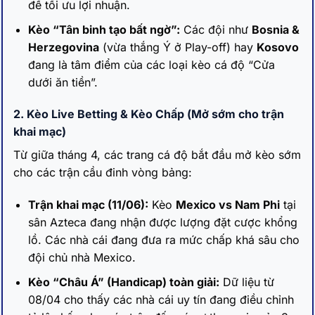
để tối ưu lợi nhuận.
Kèo “Tân binh tạo bất ngờ”:
Các đội như
Bosnia &
Herzegovina
(vừa thắng Ý ở Play-off) hay
Kosovo
đang là tâm điểm của các loại kèo cá độ “Cửa
dưới ăn tiền”.
2. Kèo Live Betting & Kèo Chấp (Mở sớm cho trận
khai mạc)
Từ giữa tháng 4, các trang cá độ bắt đầu mở kèo sớm
cho các trận cầu đinh vòng bảng:
Trận khai mạc (11/06):
Kèo
Mexico vs Nam Phi
tại
sân Azteca đang nhận được lượng đặt cược khổng
lồ. Các nhà cái đang đưa ra mức chấp khá sâu cho
đội chủ nhà Mexico.
Kèo “Châu Á” (Handicap) toàn giải:
Dữ liệu từ
08/04 cho thấy các nhà cái uy tín đang điều chỉnh