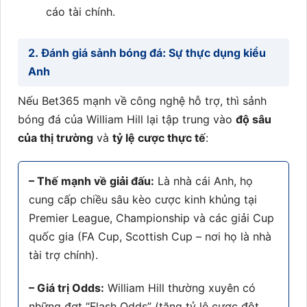
cáo tài chính.
2. Đánh giá sảnh bóng đá: Sự thực dụng kiểu
Anh
Nếu Bet365 mạnh về công nghệ hỗ trợ, thì sảnh
bóng đá của William Hill lại tập trung vào
độ sâu
của thị trường
và
tỷ lệ cược thực tế
:
– Thế mạnh về giải đấu:
Là nhà cái Anh, họ
cung cấp chiều sâu kèo cược kinh khủng tại
Premier League, Championship và các giải Cup
quốc gia (FA Cup, Scottish Cup – nơi họ là nhà
tài trợ chính).
– Giá trị Odds:
William Hill thường xuyên có
những đợt “Flash Odds” (tăng tỷ lệ cược đột