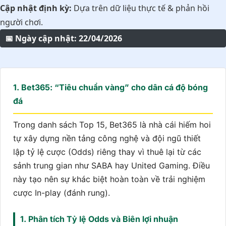
Cập nhật định kỳ:
Dựa trên dữ liệu thực tế & phản hồi
người chơi.
📅 Ngày cập nhật: 22/04/2026
1. Bet365: “Tiêu chuẩn vàng” cho dân cá độ bóng
đá
Trong danh sách Top 15, Bet365 là nhà cái hiếm hoi
tự xây dựng nền tảng công nghệ và đội ngũ thiết
lập tỷ lệ cược (Odds) riêng thay vì thuê lại từ các
sảnh trung gian như SABA hay United Gaming. Điều
này tạo nên sự khác biệt hoàn toàn về trải nghiệm
cược In-play (đánh rung).
1. Phân tích Tỷ lệ Odds và Biên lợi nhuận