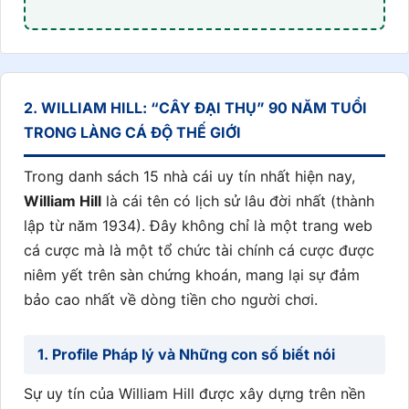
2. WILLIAM HILL: “CÂY ĐẠI THỤ” 90 NĂM TUỔI
TRONG LÀNG CÁ ĐỘ THẾ GIỚI
Trong danh sách 15 nhà cái uy tín nhất hiện nay,
William Hill
là cái tên có lịch sử lâu đời nhất (thành
lập từ năm 1934). Đây không chỉ là một trang web
cá cược mà là một tổ chức tài chính cá cược được
niêm yết trên sàn chứng khoán, mang lại sự đảm
bảo cao nhất về dòng tiền cho người chơi.
1. Profile Pháp lý và Những con số biết nói
Sự uy tín của William Hill được xây dựng trên nền