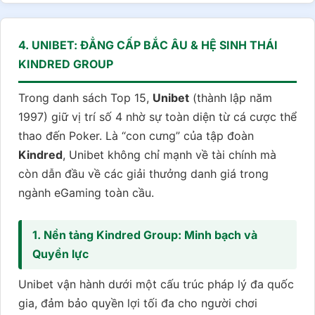
4. UNIBET: ĐẲNG CẤP BẮC ÂU & HỆ SINH THÁI
KINDRED GROUP
Trong danh sách Top 15,
Unibet
(thành lập năm
1997) giữ vị trí số 4 nhờ sự toàn diện từ cá cược thể
thao đến Poker. Là “con cưng” của tập đoàn
Kindred
, Unibet không chỉ mạnh về tài chính mà
còn dẫn đầu về các giải thưởng danh giá trong
ngành eGaming toàn cầu.
1. Nền tảng Kindred Group: Minh bạch và
Quyền lực
Unibet vận hành dưới một cấu trúc pháp lý đa quốc
gia, đảm bảo quyền lợi tối đa cho người chơi