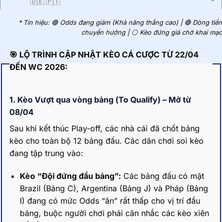
🇩🇪 🇵🇹
* Tín hiệu: 🟢 Odds đang giảm (Khả năng thắng cao) | 🔴 Dòng tiền
chuyển hướng | ⚪ Kèo đứng giá chờ khai mạc
🎯 LỘ TRÌNH CẬP NHẬT KÈO CÁ CƯỢC TỪ 22/04
ĐẾN WC 2026:
1. Kèo Vượt qua vòng bảng (To Qualify) – Mở từ
08/04
Sau khi kết thúc Play-off, các nhà cái đã chốt bảng
kèo cho toàn bộ 12 bảng đấu. Các dân chơi soi kèo
đang tập trung vào:
Kèo “Đội đứng đầu bảng”:
Các bảng đấu có mặt
Brazil (Bảng C), Argentina (Bảng J) và Pháp (Bảng
I) đang có mức Odds “ăn” rất thấp cho vị trí đầu
bảng, buộc người chơi phải cân nhắc các kèo xiên