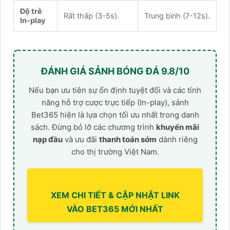
Độ trễ
Rất thấp (3-5s).
Trung bình (7-12s).
In-play
ĐÁNH GIÁ SẢNH BÓNG ĐÁ 9.8/10
Nếu bạn ưu tiên sự ổn định tuyệt đối và các tính
năng hỗ trợ cược trực tiếp (In-play), sảnh
Bet365 hiện là lựa chọn tối ưu nhất trong danh
sách. Đừng bỏ lỡ các chương trình
khuyến mãi
nạp đầu
và ưu đãi
thanh toán sớm
dành riêng
cho thị trường Việt Nam.
XEM CHI TIẾT & CẬP NHẬT LINK
VÀO BET365 MỚI NHẤT