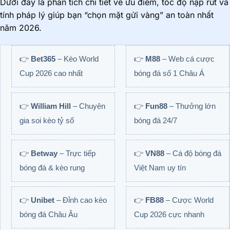
Dưới đây là phân tích chi tiết về ưu điểm, tốc độ nạp rút và
tính pháp lý giúp bạn “chọn mặt gửi vàng” an toàn nhất
năm 2026.
👉
Bet365
– Kèo World
👉
M88
– Web cá cược
Cup 2026 cao nhất
bóng đá số 1 Châu Á
👉
William Hill
– Chuyên
👉
Fun88
– Thưởng lớn
gia soi kèo tỷ số
bóng đá 24/7
👉
Betway
– Trực tiếp
👉
VN88
– Cá độ bóng đá
bóng đá & kèo rung
Việt Nam uy tín
👉
Unibet
– Đỉnh cao kèo
👉
FB88
– Cược World
bóng đá Châu Âu
Cup 2026 cực nhanh