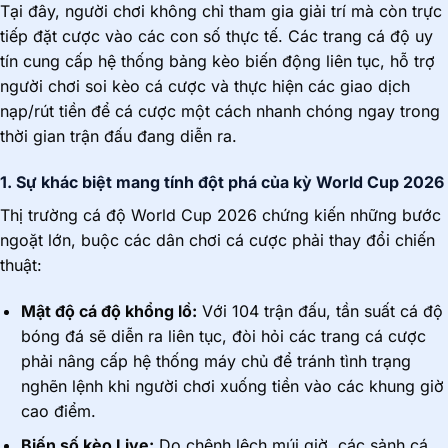
Tại đây, người chơi không chỉ tham gia giải trí mà còn trực
tiếp đặt cược vào các con số thực tế. Các trang cá độ uy
tín cung cấp hệ thống bảng kèo biến động liên tục, hỗ trợ
người chơi soi kèo cá cược và thực hiện các giao dịch
nạp/rút tiền để cá cược một cách nhanh chóng ngay trong
thời gian trận đấu đang diễn ra.
1. Sự khác biệt mang tính đột phá của kỳ World Cup 2026
Thị trường cá độ World Cup 2026 chứng kiến những bước
ngoặt lớn, buộc các dân chơi cá cược phải thay đổi chiến
thuật:
Mật độ cá độ khổng lồ:
Với 104 trận đấu, tần suất cá độ
bóng đá sẽ diễn ra liên tục, đòi hỏi các trang cá cược
phải nâng cấp hệ thống máy chủ để tránh tình trạng
nghẽn lệnh khi người chơi xuống tiền vào các khung giờ
cao điểm.
Biến số kèo Live:
Do chênh lệch múi giờ, các sảnh cá