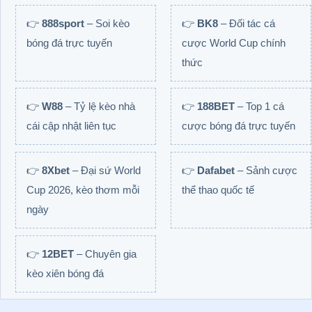
👉
888sport
– Soi kèo
👉
BK8
– Đối tác cá
bóng đá trực tuyến
cược World Cup chính
thức
👉
W88
– Tỷ lệ kèo nhà
👉
188BET
– Top 1 cá
cái cập nhật liên tục
cược bóng đá trực tuyến
👉
8Xbet
– Đại sứ World
👉
Dafabet
– Sảnh cược
Cup 2026, kèo thơm mỗi
thể thao quốc tế
ngày
👉
12BET
– Chuyên gia
kèo xiên bóng đá