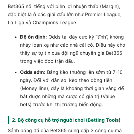
Bet365 nổi tiếng với biên lợi nhuận thấp (Margin),
đặc biệt là ở các giải đấu lớn như Premier League,
La Liga và Champions League.
Độ ổn định:
Odds tại đây cực kỳ “tĩnh”, không
nhảy loạn xạ như các nhà cái cỏ. Điều này cho
thấy sự tự tin của đội ngũ chuyên gia Bet365
trong việc đọc trận đấu.
Odds sớm:
Bảng kèo thường lên sớm từ 7-10
ngày. Đối với dân soi kèo theo dòng tiền
(Money line), đây là khoảng thời gian vàng để
bắt được những mã cược có giá trị (Value
bets) trước khi thị trường biến động.
2. Bộ công cụ hỗ trợ người chơi (Betting Tools)
Sảnh bóng đá của Bet365 cung cấp 3 công cụ mà