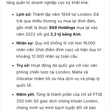
tảng quản trị doanh nghiệp cực kỳ khắt khe:
Lịch sử:
Thành lập năm 1934 tại London. Đã
trải qua nhiều thương vụ mua lại đình đám,
gần nhất là được
888 Holdings
mua lại vào
năm 2022 với giá
2,2 tỷ bảng Anh
.
Nhân sự:
Quy mô khổng lồ với hơn 16.000
nhân viên (thời điểm đỉnh cao) và hiện duy trì
khoảng 12.000 nhân sự toàn cầu.
Trụ sở:
Hoạt động đa quốc gia với các văn
phòng chiến lược tại London, Malta và
Gibraltar nhằm tối ưu hóa dịch vụ và pháp lý
quốc tế.
Niêm yết:
Từng là thành phần của chỉ số FTSE
250 trên Sở giao dịch chứng khoán London,
chứng minh sự minh bạch tuyệt đối về báo