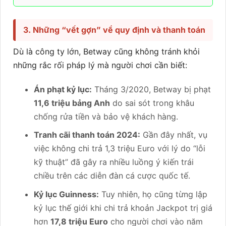
3. Những “vết gợn” về quy định và thanh toán
Dù là công ty lớn, Betway cũng không tránh khỏi
những rắc rối pháp lý mà người chơi cần biết:
Án phạt kỷ lục:
Tháng 3/2020, Betway bị phạt
11,6 triệu bảng Anh
do sai sót trong khâu
chống rửa tiền và bảo vệ khách hàng.
Tranh cãi thanh toán 2024:
Gần đây nhất, vụ
việc không chi trả 1,3 triệu Euro với lý do “lỗi
kỹ thuật” đã gây ra nhiều luồng ý kiến trái
chiều trên các diễn đàn cá cược quốc tế.
Kỷ lục Guinness:
Tuy nhiên, họ cũng từng lập
kỷ lục thế giới khi chi trả khoản Jackpot trị giá
hơn
17,8 triệu Euro
cho người chơi vào năm