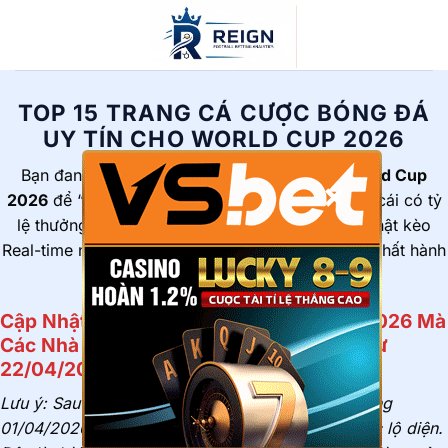
Bỏ
qua
nội
dung
TOP 15 TRANG CÁ CƯỢC BÓNG ĐÁ
UY TÍN CHO WORLD CUP 2026
Bạn đang tìm kiếm
trang cá cược bóng đá World Cup
×
2026
để “về bờ” an toàn? Xem ngay Top 15 nhà cái có tỷ
lệ thưởng cao nhất, khuyến mãi khủng và cập nhật kèo
Real-time nhanh nhất cho kỳ đại hội bóng đá lớn nhất hành
tinh.
Cập Nhật Các Kèo Cá Cược World Cup 2026 Mà
Các Nhà Cái Uy Tín Đang Ra (Giai đoạn từ
22/04/2026 đến khai mạc 11/06/2026)
Lưu ý: Sau khi vòng Play-off kết thúc vào rạng sáng
01/04/2026, danh sách 48 đội tuyển đã chính thức lộ diện.