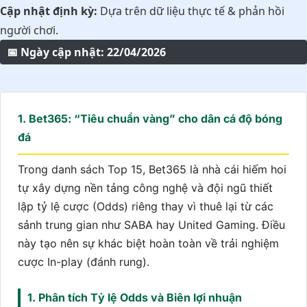
Cập nhật định kỳ:
Dựa trên dữ liệu thực tế & phản hồi
người chơi.
📅 Ngày cập nhật: 22/04/2026
1. Bet365: “Tiêu chuẩn vàng” cho dân cá độ bóng
đá
Trong danh sách Top 15, Bet365 là nhà cái hiếm hoi
tự xây dựng nền tảng công nghệ và đội ngũ thiết
lập tỷ lệ cược (Odds) riêng thay vì thuê lại từ các
sảnh trung gian như SABA hay United Gaming. Điều
này tạo nên sự khác biệt hoàn toàn về trải nghiệm
cược In-play (đánh rung).
1. Phân tích Tỷ lệ Odds và Biên lợi nhuận