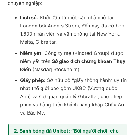
chuyên nghiệp:
Lịch sử:
Khởi đầu từ một căn nhà nhỏ tại
London bởi Anders Ström, đến nay đã có hơn
1.600 nhân viên và văn phòng tại New York,
Malta, Gibraltar.
Niêm yết:
Công ty mẹ (Kindred Group) được
niêm yết trên
Sở giao dịch chứng khoán Thụy
Điển
(Nasdaq Stockholm).
Giấy phép:
Sở hữu bộ “giấy thông hành” uy tín
nhất thế giới bao gồm UKGC (Vương quốc
Anh) và Cơ quan quản lý Gibraltar, cho phép
phục vụ hàng triệu khách hàng khắp Châu Âu
và Bắc Mỹ.
2. Sảnh bóng đá Unibet: “Bởi người chơi, cho