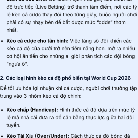
độ trực tiếp (Live Betting) trở thành tâm điểm, nơi các tỷ
lệ kèo cá cược thay đổi theo từng giây, buộc người chơi
phải có sự nhạy bén để bắt được mức “odds” thơm
nhất.
Kèo cá cược cho tân binh:
Việc tăng số đội khiến các
kèo cá độ cửa dưới trở nên tiềm năng hơn, mở ra nhiều
cơ hội ăn tiền cho những ai giỏi phân tích các đội bóng
“ngựa ô”.
2. Các loại hình kèo cá độ phổ biến tại World Cup 2026
Để tối ưu hóa lợi nhuận khi cá cược, người chơi thường tập
trung vào 3 nhóm kèo cá độ chính:
Kèo chấp (Handicap):
Hình thức cá độ dựa trên mức tỷ
lệ mà nhà cái đưa ra để cân bằng thực lực giữa hai đội
tuyển.
Kèo Tài Xỉu (Over/Under):
Cách thức cá độ bóng đá