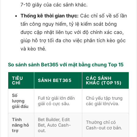
7-10 giây của các sảnh khác.
Thống kê thời gian thực:
Các chỉ số về số lần
tấn công nguy hiểm, tỷ lệ kiểm soát bóng
được cập nhật liên tục với độ chính xác cao,
giúp hỗ trợ tối đa cho việc phân tích kèo góc
và kèo thẻ.
So sánh sảnh Bet365 với mặt bằng chung Top 15
TIÊU
CÁC SẢNH
SẢNH BET365
CHÍ
KHÁC (TOP 15)
Số
Full từ giải lớn đến
Chủ yếu tập trung
lượng
giải cỏ cực sâu.
các giải lớn/vừa.
giải đấu
Tính
Bet Builder, Edit
Thường chỉ có
năng hỗ
Bet, Auto Cash-
Cash-out cơ bản.
trợ
out.