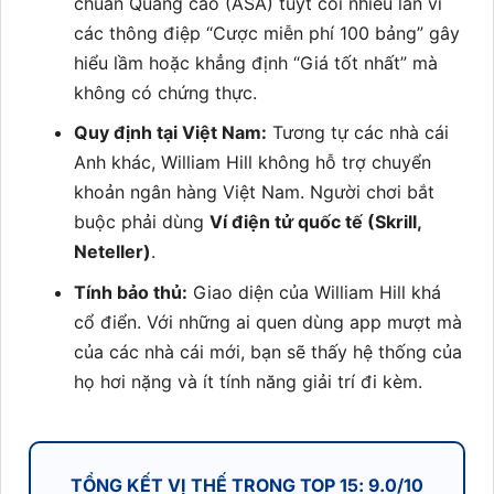
chuẩn Quảng cáo (ASA) tuýt còi nhiều lần vì
các thông điệp “Cược miễn phí 100 bảng” gây
hiểu lầm hoặc khẳng định “Giá tốt nhất” mà
không có chứng thực.
Quy định tại Việt Nam:
Tương tự các nhà cái
Anh khác, William Hill không hỗ trợ chuyển
khoản ngân hàng Việt Nam. Người chơi bắt
buộc phải dùng
Ví điện tử quốc tế (Skrill,
Neteller)
.
Tính bảo thủ:
Giao diện của William Hill khá
cổ điển. Với những ai quen dùng app mượt mà
của các nhà cái mới, bạn sẽ thấy hệ thống của
họ hơi nặng và ít tính năng giải trí đi kèm.
TỔNG KẾT VỊ THẾ TRONG TOP 15: 9.0/10