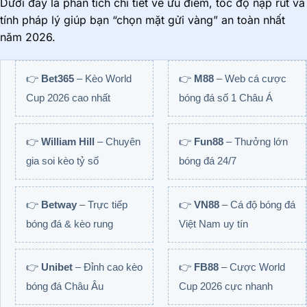
Dưới đây là phân tích chi tiết về ưu điểm, tốc độ nạp rút và
tính pháp lý giúp bạn “chọn mặt gửi vàng” an toàn nhất
năm 2026.
👉
Bet365
– Kèo World
👉
M88
– Web cá cược
Cup 2026 cao nhất
bóng đá số 1 Châu Á
👉
William Hill
– Chuyên
👉
Fun88
– Thưởng lớn
gia soi kèo tỷ số
bóng đá 24/7
👉
Betway
– Trực tiếp
👉
VN88
– Cá độ bóng đá
bóng đá & kèo rung
Việt Nam uy tín
👉
Unibet
– Đỉnh cao kèo
👉
FB88
– Cược World
bóng đá Châu Âu
Cup 2026 cực nhanh