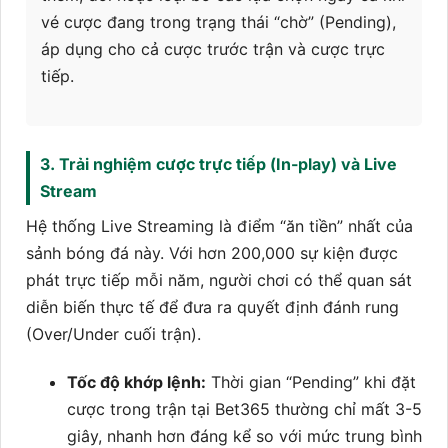
vé cược đang trong trạng thái “chờ” (Pending),
áp dụng cho cả cược trước trận và cược trực
tiếp.
3. Trải nghiệm cược trực tiếp (In-play) và Live
Stream
Hệ thống Live Streaming là điểm “ăn tiền” nhất của
sảnh bóng đá này. Với hơn 200,000 sự kiện được
phát trực tiếp mỗi năm, người chơi có thể quan sát
diễn biến thực tế để đưa ra quyết định đánh rung
(Over/Under cuối trận).
Tốc độ khớp lệnh:
Thời gian “Pending” khi đặt
cược trong trận tại Bet365 thường chỉ mất 3-5
giây, nhanh hơn đáng kể so với mức trung bình