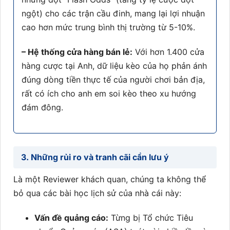
ngột) cho các trận cầu đinh, mang lại lợi nhuận
cao hơn mức trung bình thị trường từ 5-10%.
– Hệ thống cửa hàng bán lẻ:
Với hơn 1.400 cửa
hàng cược tại Anh, dữ liệu kèo của họ phản ánh
đúng dòng tiền thực tế của người chơi bản địa,
rất có ích cho anh em soi kèo theo xu hướng
đám đông.
3. Những rủi ro và tranh cãi cần lưu ý
Là một Reviewer khách quan, chúng ta không thể
bỏ qua các bài học lịch sử của nhà cái này:
Vấn đề quảng cáo:
Từng bị Tổ chức Tiêu