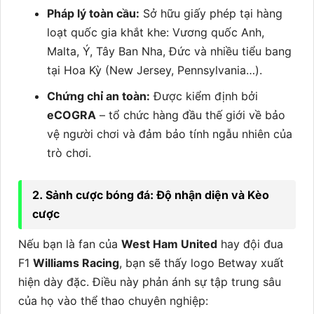
Pháp lý toàn cầu:
Sở hữu giấy phép tại hàng
loạt quốc gia khắt khe: Vương quốc Anh,
Malta, Ý, Tây Ban Nha, Đức và nhiều tiểu bang
tại Hoa Kỳ (New Jersey, Pennsylvania…).
Chứng chỉ an toàn:
Được kiểm định bởi
eCOGRA
– tổ chức hàng đầu thế giới về bảo
vệ người chơi và đảm bảo tính ngẫu nhiên của
trò chơi.
2. Sảnh cược bóng đá: Độ nhận diện và Kèo
cược
Nếu bạn là fan của
West Ham United
hay đội đua
F1
Williams Racing
, bạn sẽ thấy logo Betway xuất
hiện dày đặc. Điều này phản ánh sự tập trung sâu
của họ vào thể thao chuyên nghiệp: