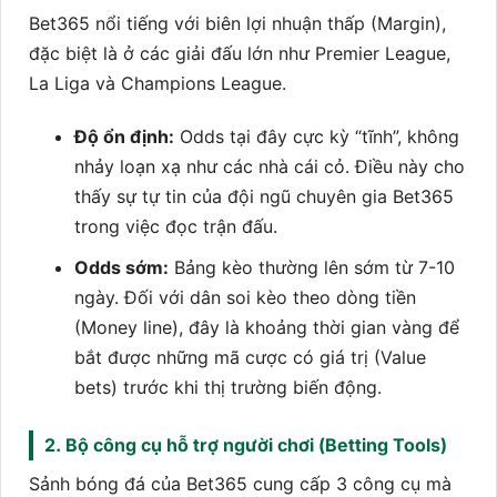
Bet365 nổi tiếng với biên lợi nhuận thấp (Margin),
đặc biệt là ở các giải đấu lớn như Premier League,
La Liga và Champions League.
Độ ổn định:
Odds tại đây cực kỳ “tĩnh”, không
nhảy loạn xạ như các nhà cái cỏ. Điều này cho
thấy sự tự tin của đội ngũ chuyên gia Bet365
trong việc đọc trận đấu.
Odds sớm:
Bảng kèo thường lên sớm từ 7-10
ngày. Đối với dân soi kèo theo dòng tiền
(Money line), đây là khoảng thời gian vàng để
bắt được những mã cược có giá trị (Value
bets) trước khi thị trường biến động.
2. Bộ công cụ hỗ trợ người chơi (Betting Tools)
Sảnh bóng đá của Bet365 cung cấp 3 công cụ mà