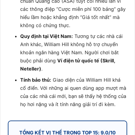
chuẩn Quảng cáo (ASA) tuýt còi nhiều lần vì
các thông điệp “Cược miễn phí 100 bảng” gây
hiểu lầm hoặc khẳng định “Giá tốt nhất” mà
không có chứng thực.
Quy định tại Việt Nam:
Tương tự các nhà cái
Anh khác, William Hill không hỗ trợ chuyển
khoản ngân hàng Việt Nam. Người chơi bắt
buộc phải dùng
Ví điện tử quốc tế (Skrill,
Neteller)
.
Tính bảo thủ:
Giao diện của William Hill khá
cổ điển. Với những ai quen dùng app mượt mà
của các nhà cái mới, bạn sẽ thấy hệ thống của
họ hơi nặng và ít tính năng giải trí đi kèm.
TỔNG KẾT VỊ THẾ TRONG TOP 15: 9.0/10