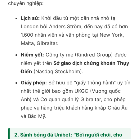
chuyên nghiệp:
Lịch sử:
Khởi đầu từ một căn nhà nhỏ tại
London bởi Anders Ström, đến nay đã có hơn
1.600 nhân viên và văn phòng tại New York,
Malta, Gibraltar.
Niêm yết:
Công ty mẹ (Kindred Group) được
niêm yết trên
Sở giao dịch chứng khoán Thụy
Điển
(Nasdaq Stockholm).
Giấy phép:
Sở hữu bộ “giấy thông hành” uy tín
nhất thế giới bao gồm UKGC (Vương quốc
Anh) và Cơ quan quản lý Gibraltar, cho phép
phục vụ hàng triệu khách hàng khắp Châu Âu
và Bắc Mỹ.
2. Sảnh bóng đá Unibet: “Bởi người chơi, cho