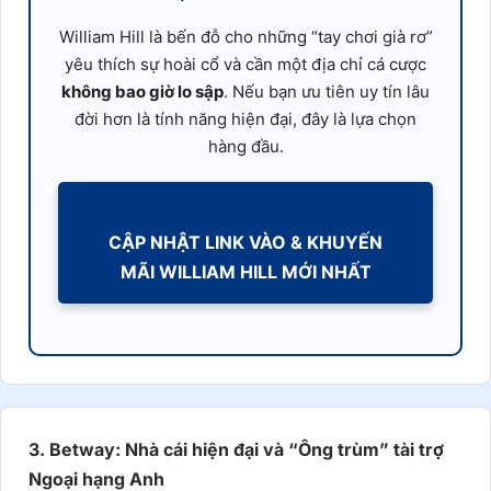
William Hill là bến đỗ cho những “tay chơi già rơ”
yêu thích sự hoài cổ và cần một địa chỉ cá cược
không bao giờ lo sập
. Nếu bạn ưu tiên uy tín lâu
đời hơn là tính năng hiện đại, đây là lựa chọn
hàng đầu.
CẬP NHẬT LINK VÀO & KHUYẾN
MÃI WILLIAM HILL MỚI NHẤT
3. Betway: Nhà cái hiện đại và “Ông trùm” tài trợ
Ngoại hạng Anh