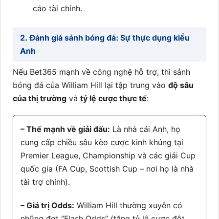
cáo tài chính.
2. Đánh giá sảnh bóng đá: Sự thực dụng kiểu
Anh
Nếu Bet365 mạnh về công nghệ hỗ trợ, thì sảnh
bóng đá của William Hill lại tập trung vào
độ sâu
của thị trường
và
tỷ lệ cược thực tế
:
– Thế mạnh về giải đấu:
Là nhà cái Anh, họ
cung cấp chiều sâu kèo cược kinh khủng tại
Premier League, Championship và các giải Cup
quốc gia (FA Cup, Scottish Cup – nơi họ là nhà
tài trợ chính).
– Giá trị Odds:
William Hill thường xuyên có
những đợt “Flash Odds” (tăng tỷ lệ cược đột