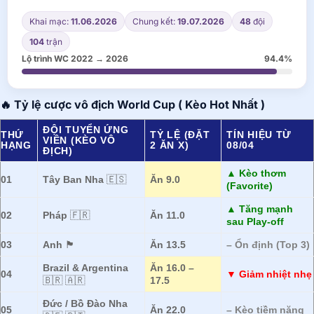
Khai mạc:
11.06.2026
Chung kết:
19.07.2026
48
đội
104
trận
Lộ trình WC 2022 → 2026
94.4%
🔥 Tỷ lệ cược vô địch World Cup ( Kèo Hot Nhất )
ĐỘI TUYỂN ỨNG
THỨ
TỶ LỆ (ĐẶT
TÍN HIỆU TỪ
VIÊN (KÈO VÔ
HẠNG
2 ĂN X)
08/04
ĐỊCH)
▲ Kèo thơm
01
Tây Ban Nha
🇪🇸
Ăn 9.0
(Favorite)
▲ Tăng mạnh
02
Pháp
🇫🇷
Ăn 11.0
sau Play-off
03
Anh
🏴󠁧󠁢󠁥󠁮󠁧󠁿
Ăn 13.5
– Ổn định (Top 3)
Brazil & Argentina
Ăn 16.0 –
04
▼ Giảm nhiệt nhẹ
🇧🇷 🇦🇷
17.5
Đức / Bồ Đào Nha
05
Ăn 22.0
– Kèo tiềm năng