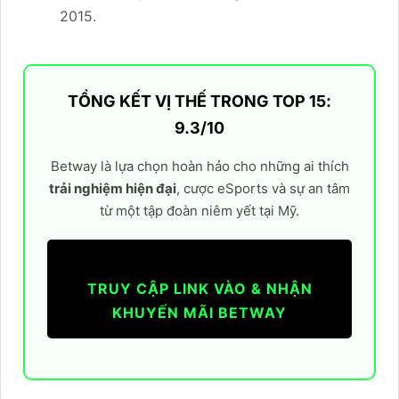
2015.
TỔNG KẾT VỊ THẾ TRONG TOP 15:
9.3/10
Betway là lựa chọn hoàn hảo cho những ai thích
trải nghiệm hiện đại
, cược eSports và sự an tâm
từ một tập đoàn niêm yết tại Mỹ.
TRUY CẬP LINK VÀO & NHẬN
KHUYẾN MÃI BETWAY