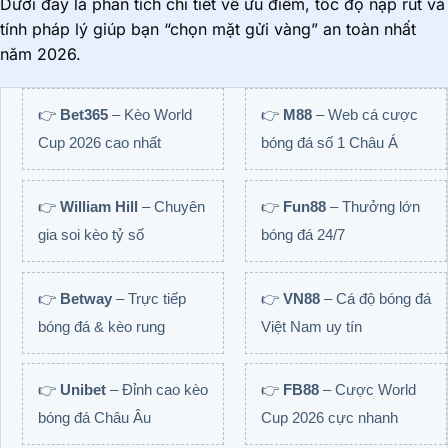
Dưới đây là phân tích chi tiết về ưu điểm, tốc độ nạp rút và
tính pháp lý giúp bạn “chọn mặt gửi vàng” an toàn nhất
năm 2026.
👉
Bet365
– Kèo World
👉
M88
– Web cá cược
Cup 2026 cao nhất
bóng đá số 1 Châu Á
👉
William Hill
– Chuyên
👉
Fun88
– Thưởng lớn
gia soi kèo tỷ số
bóng đá 24/7
👉
Betway
– Trực tiếp
👉
VN88
– Cá độ bóng đá
bóng đá & kèo rung
Việt Nam uy tín
👉
Unibet
– Đỉnh cao kèo
👉
FB88
– Cược World
bóng đá Châu Âu
Cup 2026 cực nhanh