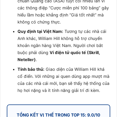
chuẩn Quảng cáo (ASA) tuýt còi nhiều lần vì
các thông điệp “Cược miễn phí 100 bảng” gây
hiểu lầm hoặc khẳng định “Giá tốt nhất” mà
không có chứng thực.
Quy định tại Việt Nam:
Tương tự các nhà cái
Anh khác, William Hill không hỗ trợ chuyển
khoản ngân hàng Việt Nam. Người chơi bắt
buộc phải dùng
Ví điện tử quốc tế (Skrill,
Neteller)
.
Tính bảo thủ:
Giao diện của William Hill khá
cổ điển. Với những ai quen dùng app mượt mà
của các nhà cái mới, bạn sẽ thấy hệ thống của
họ hơi nặng và ít tính năng giải trí đi kèm.
TỔNG KẾT VỊ THẾ TRONG TOP 15: 9.0/10