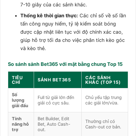
7-10 giây của các sảnh khác.
Thống kê thời gian thực:
Các chỉ số về số lần
tấn công nguy hiểm, tỷ lệ kiểm soát bóng
được cập nhật liên tục với độ chính xác cao,
giúp hỗ trợ tối đa cho việc phân tích kèo góc
và kèo thẻ.
So sánh sảnh Bet365 với mặt bằng chung Top 15
TIÊU
CÁC SẢNH
SẢNH BET365
CHÍ
KHÁC (TOP 15)
Số
Full từ giải lớn đến
Chủ yếu tập trung
lượng
giải cỏ cực sâu.
các giải lớn/vừa.
giải đấu
Tính
Bet Builder, Edit
Thường chỉ có
năng hỗ
Bet, Auto Cash-
Cash-out cơ bản.
trợ
out.