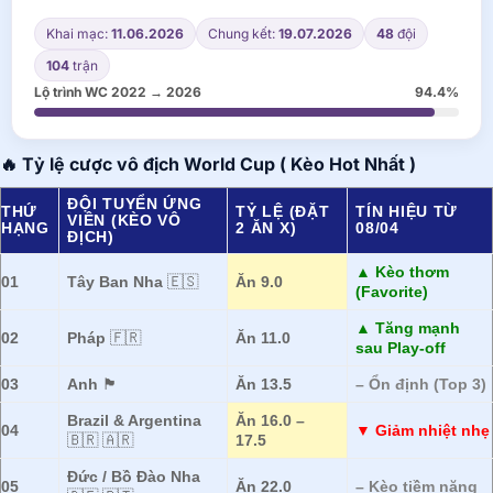
Khai mạc:
11.06.2026
Chung kết:
19.07.2026
48
đội
104
trận
Lộ trình WC 2022 → 2026
94.4%
🔥 Tỷ lệ cược vô địch World Cup ( Kèo Hot Nhất )
ĐỘI TUYỂN ỨNG
THỨ
TỶ LỆ (ĐẶT
TÍN HIỆU TỪ
VIÊN (KÈO VÔ
HẠNG
2 ĂN X)
08/04
ĐỊCH)
▲ Kèo thơm
01
Tây Ban Nha
🇪🇸
Ăn 9.0
(Favorite)
▲ Tăng mạnh
02
Pháp
🇫🇷
Ăn 11.0
sau Play-off
03
Anh
🏴󠁧󠁢󠁥󠁮󠁧󠁿
Ăn 13.5
– Ổn định (Top 3)
Brazil & Argentina
Ăn 16.0 –
04
▼ Giảm nhiệt nhẹ
🇧🇷 🇦🇷
17.5
Đức / Bồ Đào Nha
05
Ăn 22.0
– Kèo tiềm năng