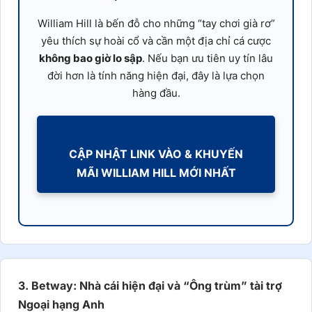
William Hill là bến đỗ cho những “tay chơi già rơ”
yêu thích sự hoài cổ và cần một địa chỉ cá cược
không bao giờ lo sập
. Nếu bạn ưu tiên uy tín lâu
đời hơn là tính năng hiện đại, đây là lựa chọn
hàng đầu.
CẬP NHẬT LINK VÀO & KHUYẾN
MÃI WILLIAM HILL MỚI NHẤT
3. Betway: Nhà cái hiện đại và “Ông trùm” tài trợ
Ngoại hạng Anh