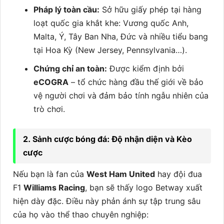
Pháp lý toàn cầu:
Sở hữu giấy phép tại hàng
loạt quốc gia khắt khe: Vương quốc Anh,
Malta, Ý, Tây Ban Nha, Đức và nhiều tiểu bang
tại Hoa Kỳ (New Jersey, Pennsylvania…).
Chứng chỉ an toàn:
Được kiểm định bởi
eCOGRA
– tổ chức hàng đầu thế giới về bảo
vệ người chơi và đảm bảo tính ngẫu nhiên của
trò chơi.
2. Sảnh cược bóng đá: Độ nhận diện và Kèo
cược
Nếu bạn là fan của
West Ham United
hay đội đua
F1
Williams Racing
, bạn sẽ thấy logo Betway xuất
hiện dày đặc. Điều này phản ánh sự tập trung sâu
của họ vào thể thao chuyên nghiệp: