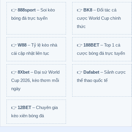
👉
888sport
– Soi kèo
👉
BK8
– Đối tác cá
bóng đá trực tuyến
cược World Cup chính
thức
👉
W88
– Tỷ lệ kèo nhà
👉
188BET
– Top 1 cá
cái cập nhật liên tục
cược bóng đá trực tuyến
👉
8Xbet
– Đại sứ World
👉
Dafabet
– Sảnh cược
Cup 2026, kèo thơm mỗi
thể thao quốc tế
ngày
👉
12BET
– Chuyên gia
kèo xiên bóng đá