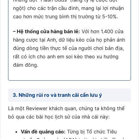
ngột) cho các trận cầu đinh, mang lại lợi nhuận
cao hơn mức trung bình thị trường từ 5-10%.
– Hệ thống cửa hàng bán lẻ:
Với hơn 1.400 cửa
hàng cược tại Anh, dữ liệu kèo của họ phản ánh
đúng dòng tiền thực tế của người chơi bản địa,
rất có ích cho anh em soi kèo theo xu hướng
đám đông.
3. Những rủi ro và tranh cãi cần lưu ý
Là một Reviewer khách quan, chúng ta không thể
bỏ qua các bài học lịch sử của nhà cái này:
Vấn đề quảng cáo:
Từng bị Tổ chức Tiêu