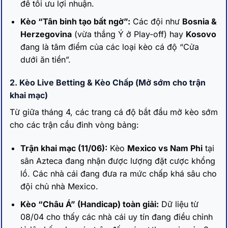
để tối ưu lợi nhuận.
Kèo “Tân binh tạo bất ngờ”:
Các đội như
Bosnia &
Herzegovina
(vừa thắng Ý ở Play-off) hay
Kosovo
đang là tâm điểm của các loại kèo cá độ “Cửa
dưới ăn tiền”.
2. Kèo Live Betting & Kèo Chấp (Mở sớm cho trận
khai mạc)
Từ giữa tháng 4, các trang cá độ bắt đầu mở kèo sớm
cho các trận cầu đinh vòng bảng:
Trận khai mạc (11/06):
Kèo
Mexico vs Nam Phi
tại
sân Azteca đang nhận được lượng đặt cược khổng
lồ. Các nhà cái đang đưa ra mức chấp khá sâu cho
đội chủ nhà Mexico.
Kèo “Châu Á” (Handicap) toàn giải:
Dữ liệu từ
08/04 cho thấy các nhà cái uy tín đang điều chỉnh