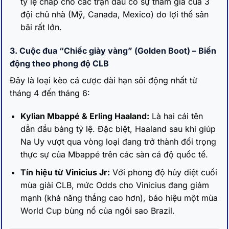
tỷ lệ chấp cho các trận đấu có sự tham gia của 3
đội chủ nhà (Mỹ, Canada, Mexico) do lợi thế sân
bãi rất lớn.
3. Cuộc đua “Chiếc giày vàng” (Golden Boot) – Biến
động theo phong độ CLB
Đây là loại kèo cá cược dài hạn sôi động nhất từ
tháng 4 đến tháng 6:
Kylian Mbappé & Erling Haaland:
Là hai cái tên
dẫn đầu bảng tỷ lệ. Đặc biệt, Haaland sau khi giúp
Na Uy vượt qua vòng loại đang trở thành đối trọng
thực sự của Mbappé trên các sàn cá độ quốc tế.
Tín hiệu từ Vinicius Jr:
Với phong độ hủy diệt cuối
mùa giải CLB, mức Odds cho Vinicius đang giảm
mạnh (khả năng thắng cao hơn), báo hiệu một mùa
World Cup bùng nổ của ngôi sao Brazil.