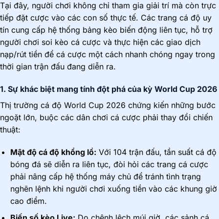
Tại đây, người chơi không chỉ tham gia giải trí mà còn trực
tiếp đặt cược vào các con số thực tế. Các trang cá độ uy
tín cung cấp hệ thống bảng kèo biến động liên tục, hỗ trợ
người chơi soi kèo cá cược và thực hiện các giao dịch
nạp/rút tiền để cá cược một cách nhanh chóng ngay trong
thời gian trận đấu đang diễn ra.
1. Sự khác biệt mang tính đột phá của kỳ World Cup 2026
Thị trường cá độ World Cup 2026 chứng kiến những bước
ngoặt lớn, buộc các dân chơi cá cược phải thay đổi chiến
thuật:
Mật độ cá độ khổng lồ:
Với 104 trận đấu, tần suất cá độ
bóng đá sẽ diễn ra liên tục, đòi hỏi các trang cá cược
phải nâng cấp hệ thống máy chủ để tránh tình trạng
nghẽn lệnh khi người chơi xuống tiền vào các khung giờ
cao điểm.
Biến số kèo Live:
Do chênh lệch múi giờ, các sảnh cá