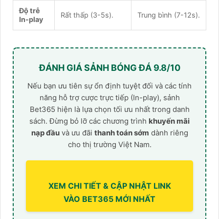
Độ trễ
Rất thấp (3-5s).
Trung bình (7-12s).
In-play
ĐÁNH GIÁ SẢNH BÓNG ĐÁ 9.8/10
Nếu bạn ưu tiên sự ổn định tuyệt đối và các tính
năng hỗ trợ cược trực tiếp (In-play), sảnh
Bet365 hiện là lựa chọn tối ưu nhất trong danh
sách. Đừng bỏ lỡ các chương trình
khuyến mãi
nạp đầu
và ưu đãi
thanh toán sớm
dành riêng
cho thị trường Việt Nam.
XEM CHI TIẾT & CẬP NHẬT LINK
VÀO BET365 MỚI NHẤT