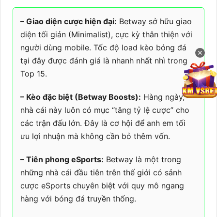
– Giao diện cược hiện đại:
Betway sở hữu giao
diện tối giản (Minimalist), cực kỳ thân thiện với
người dùng mobile. Tốc độ load kèo bóng đá
✕
tại đây được đánh giá là nhanh nhất nhì trong
Top 15.
– Kèo đặc biệt (Betway Boosts):
Hàng ngày,
nhà cái này luôn có mục “tăng tỷ lệ cược” cho
các trận đấu lớn. Đây là cơ hội để anh em tối
ưu lợi nhuận mà không cần bỏ thêm vốn.
– Tiên phong eSports:
Betway là một trong
những nhà cái đầu tiên trên thế giới có sảnh
cược eSports chuyên biệt với quy mô ngang
hàng với bóng đá truyền thống.