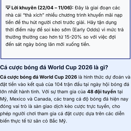
💡 Lời khuyên (22/04 – 11/06):
Đây là giai đoạn các
nhà cái “thả xích” nhiều chương trình khuyến mãi nạp
tiền để thu hút người chơi trước giải. Hãy tận dụng
thời điểm này để soi kèo sớm (Early Odds) vì mức trả
thưởng thường cao hơn từ 15-20% so với việc đợi
đến sát ngày bóng lăn mới xuống tiền.
Cá cược bóng đá World Cup 2026 là gì?
Cá cược bóng đá World Cup 2026
là hình thức dự đoán và
đặt tiền vào kết quả của 104 trận đấu tại ngày hội bóng đá
lớn nhất hành tinh. Với sự tham gia của
48 đội tuyển
tại
Mỹ, Mexico và Canada, các trang cá độ bóng đá hiện nay
đóng vai trò là sàn giao dịch kèo cược trực tuyến, cho
phép người chơi tham gia cá đặt cược dựa trên các diễn
biến thực tế từ sân cỏ Bắc Mỹ.