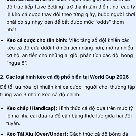
độ trực tiếp (Live Betting) trở thành tâm điểm, nơi các tỷ
lệ kèo cá cược thay đổi theo từng giây, buộc người chơi
phải có sự nhạy bén để bắt được mức “odds” thơm
nhất.
Kèo cá cược cho tân binh:
Việc tăng số đội khiến các
kèo cá độ cửa dưới trở nên tiềm năng hơn, mở ra nhiều
cơ hội ăn tiền cho những ai giỏi phân tích các đội bóng
“ngựa ô”.
2. Các loại hình kèo cá độ phổ biến tại World Cup 2026
Để tối ưu hóa lợi nhuận khi cá cược, người chơi thường tập
trung vào 3 nhóm kèo cá độ chính:
Kèo chấp (Handicap):
Hình thức cá độ dựa trên mức tỷ
lệ mà nhà cái đưa ra để cân bằng thực lực giữa hai đội
tuyển.
Kèo Tài Xỉu (Over/Under):
Cách thức cá độ bóng đá